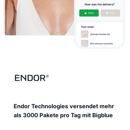
Endor Technologies versendet mehr
als 3000 Pakete pro Tag mit Bigblue