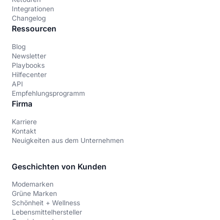
Integrationen
Changelog
Ressourcen
Blog
Newsletter
Playbooks
Hilfecenter
API
Empfehlungsprogramm
Firma
Karriere
Kontakt
Neuigkeiten aus dem Unternehmen
Geschichten von Kunden
Modemarken
Grüne Marken
Schönheit + Wellness
Lebensmittelhersteller