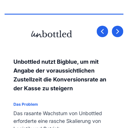
Unbottled nutzt Bigblue, um mit
Angabe der voraussichtlichen
Zustellzeit die Konversionsrate an
der Kasse zu steigern
Das Problem
Das rasante Wachstum von Unbottled
erforderte eine rasche Skalierung von