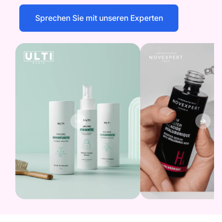
Sprechen Sie mit unseren Experten