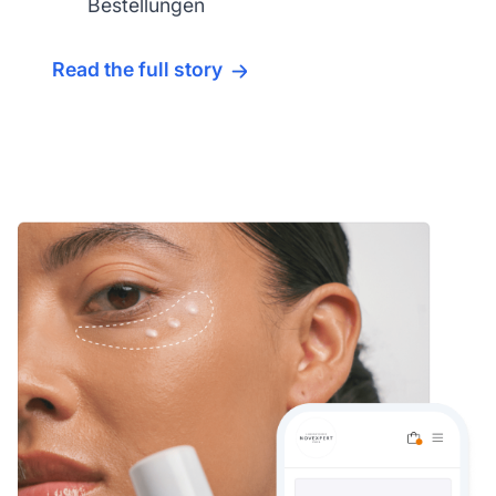
Bestellungen
Read the full story