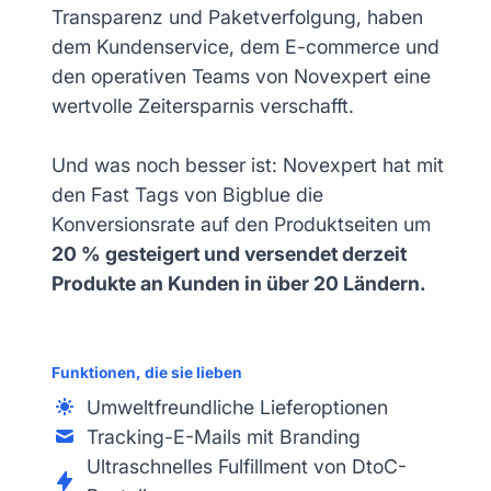
Transparenz und Paketverfolgung, haben
dem Kundenservice, dem E-commerce und
den operativen Teams von Novexpert eine
wertvolle Zeitersparnis verschafft.
Und was noch besser ist: Novexpert hat mit
den Fast Tags von Bigblue die
Konversionsrate auf den Produktseiten um
20 % gesteigert und versendet derzeit
Produkte an Kunden in über 20 Ländern.
Funktionen, die sie lieben
Umweltfreundliche Lieferoptionen
Tracking-E-Mails mit Branding
Ultraschnelles Fulfillment von DtoC-