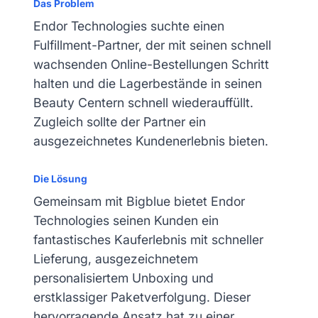
Das Problem
Endor Technologies suchte einen
Fulfillment-Partner, der mit seinen schnell
wachsenden Online-Bestellungen Schritt
halten und die Lagerbestände in seinen
Beauty Centern schnell wiederauffüllt.
Zugleich sollte der Partner ein
ausgezeichnetes Kundenerlebnis bieten.
Die Lösung
Gemeinsam mit Bigblue bietet Endor
Technologies seinen Kunden ein
fantastisches Kauferlebnis mit schneller
Lieferung, ausgezeichnetem
personalisiertem Unboxing und
erstklassiger Paketverfolgung. Dieser
hervorragende Ansatz hat zu einer