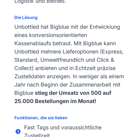
Logistik und Betrieb.
Die Lösung
Unbottled hat Bigblue mit der Entwicklung
eines konversionsorientierten
Kassenablaufs betraut. Mit Bigblue kann
Unbottled mehrere Lieferoptionen (Express,
Standard, Umweltfreundlich und Click &
Collect) anbieten und in Echtzeit präzise
Zustelldaten anzeigen. In weniger als einem
Jahr nach Beginn der Zusammenarbeit mit
Bigblue
stieg der Umsatz von 500 auf
25.000 Bestellungen im Monat!
Funktionen, die sie lieben
Fast Tags und voraussichtliche
Zustellzeit