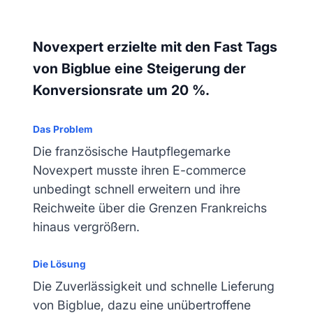
Novexpert erzielte mit den Fast Tags
von Bigblue eine Steigerung der
Konversionsrate um 20 %.
Das Problem
Die französische Hautpflegemarke
Novexpert musste ihren E-commerce
unbedingt schnell erweitern und ihre
Reichweite über die Grenzen Frankreichs
hinaus vergrößern.
Die Lösung
Die Zuverlässigkeit und schnelle Lieferung
von Bigblue, dazu eine unübertroffene