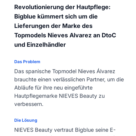
Revolutionierung der Hautpflege:
Bigblue kümmert sich um die
Lieferungen der Marke des
Topmodels Nieves Alvarez an DtoC
und Einzelhändler
Das Problem
Das spanische Topmodel Nieves Álvarez
brauchte einen verlässlichen Partner, um die
Abläufe für ihre neu eingeführte
Hautpflegemarke NIEVES Beauty zu
verbessern.
Die Lösung
NIEVES Beauty vertraut Bigblue seine E-