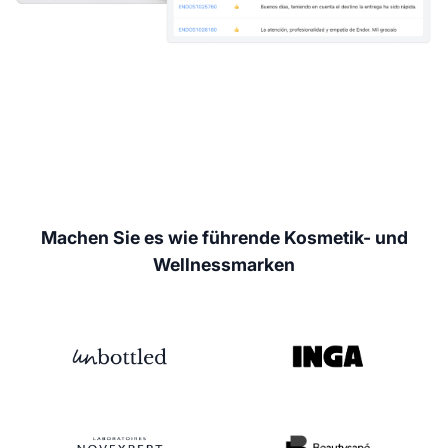
Machen Sie es wie führende Kosmetik- und
Wellnessmarken