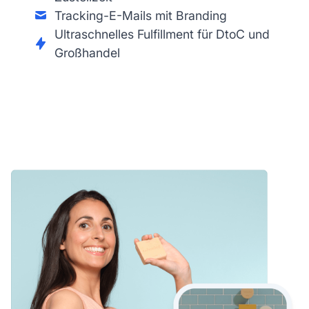
Tracking-E-Mails mit Branding
Ultraschnelles Fulfillment für DtoC und
Großhandel