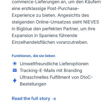
commerce-Lieferungen an, um den Käufern
eine erstklassige Post-Purchase-
Experience zu bieten. Angesichts des
steigenden Online-Umsatzes sieht NIEVES
in Bigblue den perfekten Partner, um ihre
Expansion in Spaniens führende
Einzelhandelsflächen voranzutreiben.
Funktionen, die sie lieben
Umweltfreundliche Lieferoptionen
Tracking-E-Mails mit Branding
Ultraschnelles Fulfillment von DtoC-
Bestellungen
Read the full story