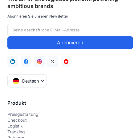
ambitious brands
Abonnieren Sie unseren Newsletter
Deutsch
Produkt
Preisgestaltung
Checkout
Logistik
Tracking
Retouren