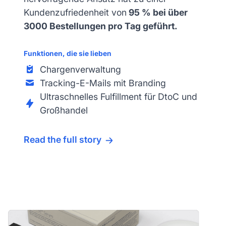
Kundenzufriedenheit von
95 % bei über
3000 Bestellungen pro Tag geführt.
Funktionen, die sie lieben
Chargenverwaltung
Tracking-E-Mails mit Branding
Ultraschnelles Fulfillment für DtoC und
Großhandel
Read the full story