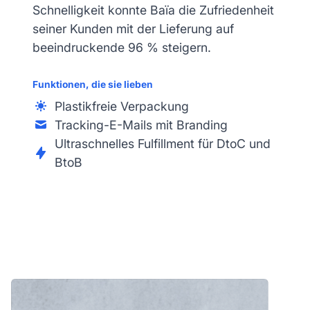
Schnelligkeit konnte Baïa die Zufriedenheit
seiner Kunden mit der Lieferung auf
beeindruckende 96 % steigern.
Funktionen, die sie lieben
Plastikfreie Verpackung
Tracking-E-Mails mit Branding
Ultraschnelles Fulfillment für DtoC und
BtoB