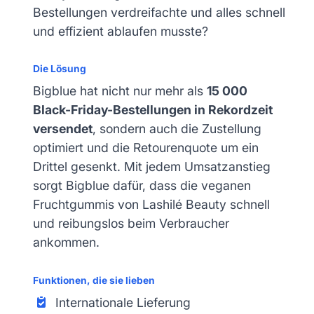
Bestellungen verdreifachte und alles schnell
und effizient ablaufen musste?
Die Lösung
Bigblue hat nicht nur mehr als
15 000
Black-Friday-Bestellungen in Rekordzeit
versendet
, sondern auch die Zustellung
optimiert und die Retourenquote um ein
Drittel gesenkt. Mit jedem Umsatzanstieg
sorgt Bigblue dafür, dass die veganen
Fruchtgummis von Lashilé Beauty schnell
und reibungslos beim Verbraucher
ankommen.
Funktionen, die sie lieben
Internationale Lieferung