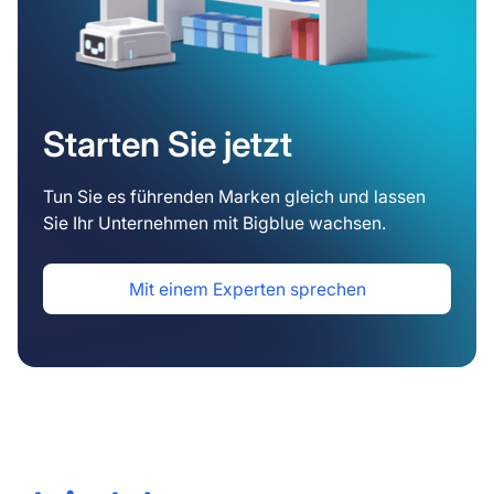
Starten Sie jetzt
Tun Sie es führenden Marken gleich und lassen
Sie Ihr Unternehmen mit Bigblue wachsen.
Mit einem Experten sprechen