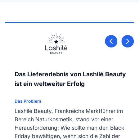
Das Liefererlebnis von Lashilé Beauty
ist ein weltweiter Erfolg
Das Problem
Lashilé Beauty, Frankreichs Marktführer im
Bereich Naturkosmetik, stand vor einer
Herausforderung: Wie sollte man den Black
Friday bewältigen, wenn sich die Zahl der