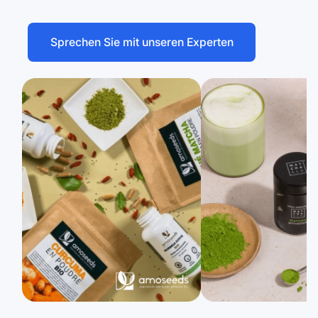
Sprechen Sie mit unseren Experten