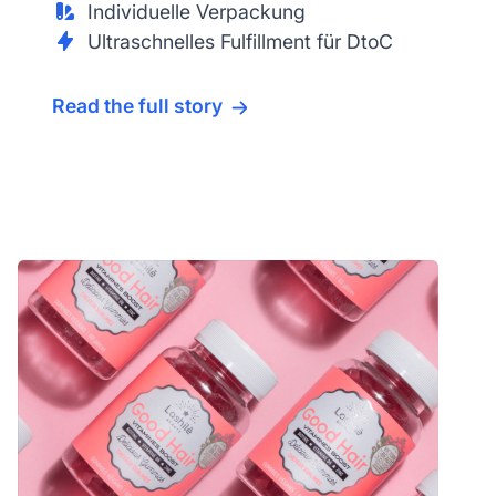
Individuelle Verpackung
Ultraschnelles Fulfillment für DtoC
Read the full story