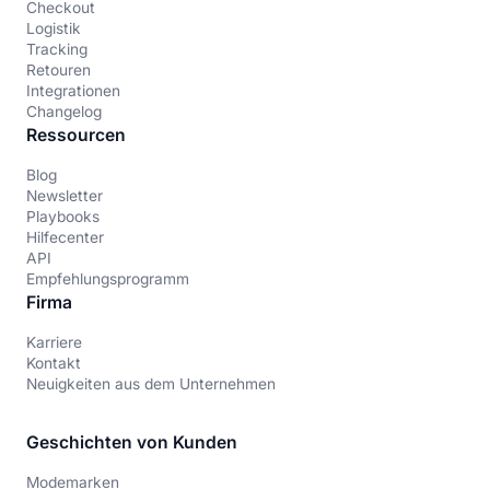
Checkout
Logistik
Tracking
Retouren
Integrationen
Changelog
Ressourcen
Blog
Newsletter
Playbooks
Hilfecenter
API
Empfehlungsprogramm
Firma
Karriere
Kontakt
Neuigkeiten aus dem Unternehmen
Geschichten von Kunden
Modemarken