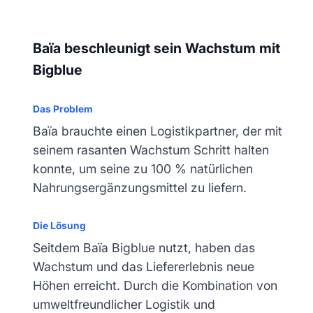
Baïa beschleunigt sein Wachstum mit
Bigblue
Das Problem
Baïa brauchte einen Logistikpartner, der mit
seinem rasanten Wachstum Schritt halten
konnte, um seine zu 100 % natürlichen
Nahrungsergänzungsmittel zu liefern.
Die Lösung
Seitdem Baïa Bigblue nutzt, haben das
Wachstum und das Liefererlebnis neue
Höhen erreicht. Durch die Kombination von
umweltfreundlicher Logistik und