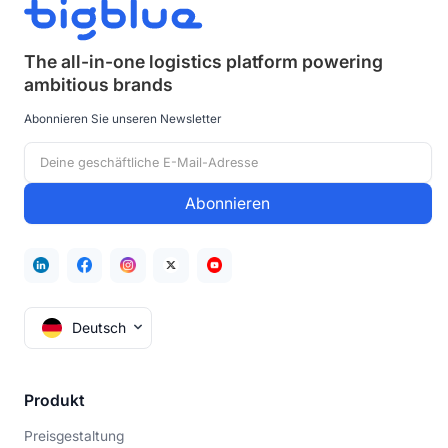
The all-in-one logistics platform powering
ambitious brands
Abonnieren Sie unseren Newsletter
Deutsch
Produkt
Preisgestaltung