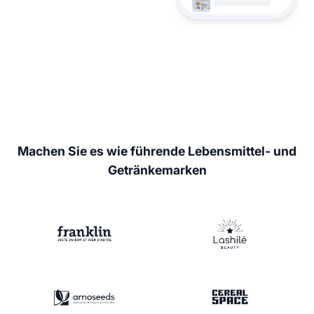
Machen Sie es wie führende Lebensmittel- und
Getränkemarken