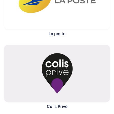
La poste
Colis Privé