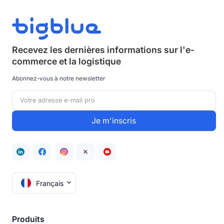
Recevez les dernières informations sur
l'e-
commerce et la logistique
Abonnez-vous à notre newsletter
Français
Produits