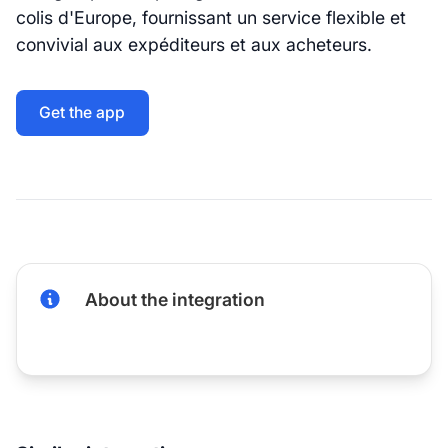
colis d'Europe, fournissant un service flexible et
convivial aux expéditeurs et aux acheteurs.
Get the app
About the integration