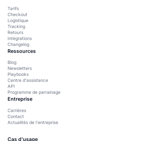
Tarifs
Checkout
Logistique
Tracking
Retours
Intégrations
Changelog
Ressources
Blog
Newsletters
Playbooks
Centre d'assistance
API
Programme de parrainage
Entreprise
Carrières
Contact
Actualités de l'entreprise
Cas d'usage