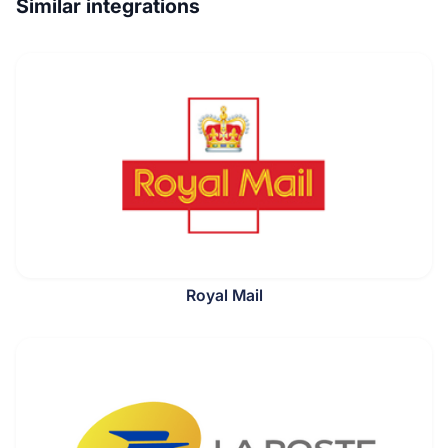
Similar integrations
Royal Mail