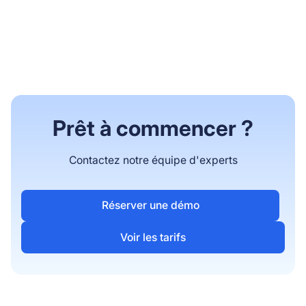
Prêt à commencer ?
Contactez notre équipe d'experts
Réserver une démo
Voir les tarifs