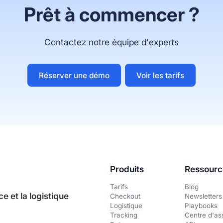
Prêt à commencer ?
Contactez notre équipe d'experts
Réserver une démo
Voir les tarifs
Produits
Ressourc
Tarifs
Blog
 et la logistique
Checkout
Newsletters
Logistique
Playbooks
Tracking
Centre d'as