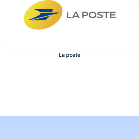
La poste