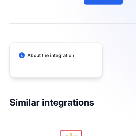
About the integration
Similar integrations