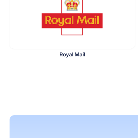
Royal Mail