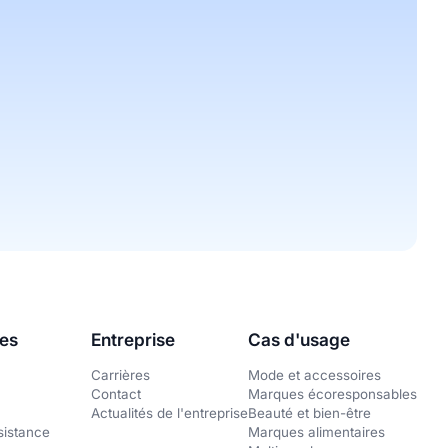
es
Entreprise
Cas d'usage
Carrières
Mode et accessoires
Contact
Marques écoresponsables
Actualités de l'entreprise
Beauté et bien-être
sistance
Marques alimentaires