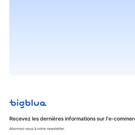
Recevez les dernières informations sur
l'e-commerce
Abonnez-vous à notre newsletter