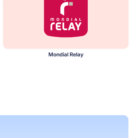
Mondial Relay