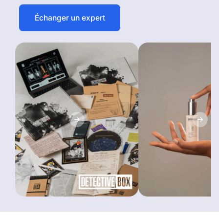
Échanger un expert