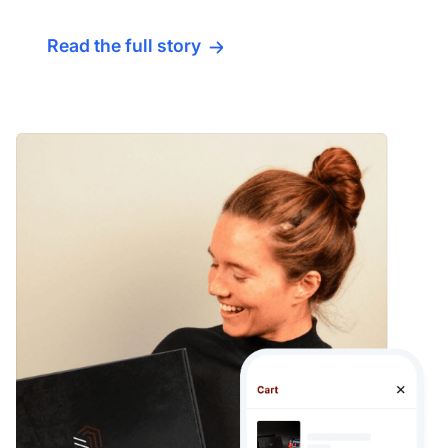
Read the full story