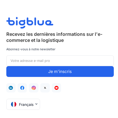
Recevez les dernières informations sur
l'e-
commerce et la logistique
Abonnez-vous à notre newsletter
Français