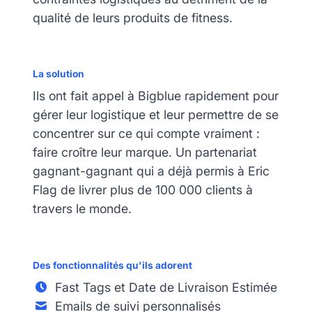
qualité de leurs produits de fitness.
La solution
Ils ont fait appel à Bigblue rapidement pour
gérer leur logistique et leur permettre de se
concentrer sur ce qui compte vraiment :
faire croître leur marque. Un partenariat
gagnant-gagnant qui a déjà permis à Eric
Flag de livrer plus de 100 000 clients à
travers le monde.
Des fonctionnalités qu'ils adorent
Fast Tags et Date de Livraison Estimée
Emails de suivi personnalisés