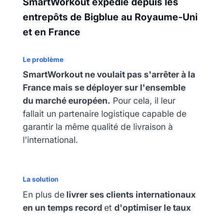
SmartWorkout expédie depuis les
entrepôts de Bigblue au Royaume-Uni
et en France
Le problème
SmartWorkout ne voulait pas s'arrêter à la
France mais se déployer sur l'ensemble
du marché européen.
Pour cela, il leur
fallait un partenaire logistique capable de
garantir la même qualité de livraison à
l'international.
La solution
En plus de
livrer ses clients internationaux
en un temps record
et
d'optimiser le taux