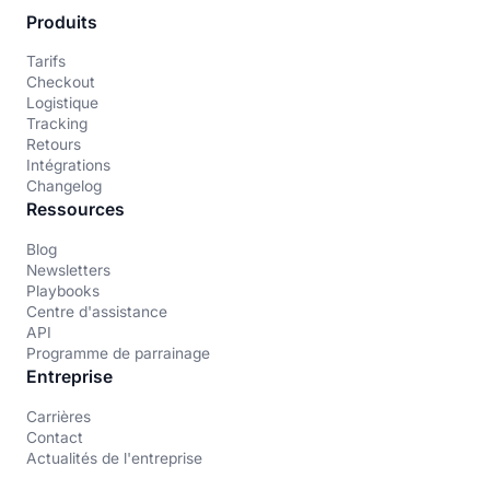
Produits
Tarifs
Checkout
Logistique
Tracking
Retours
Intégrations
Changelog
Ressources
Blog
Newsletters
Playbooks
Centre d'assistance
API
Programme de parrainage
Entreprise
Carrières
Contact
Actualités de l'entreprise