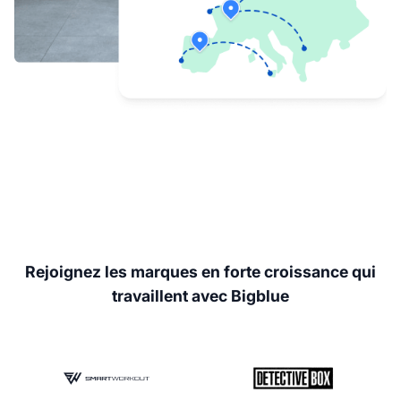
Rejoignez les marques en forte croissance qui
travaillent avec Bigblue