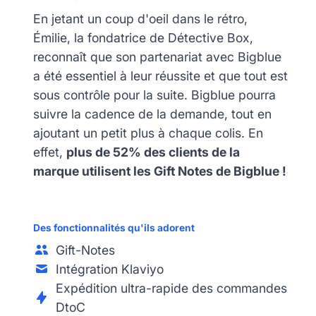
En jetant un coup d'oeil dans le rétro,
Émilie, la fondatrice de Détective Box,
reconnaît que son partenariat avec Bigblue
a été essentiel à leur réussite et que tout est
sous contrôle pour la suite. Bigblue pourra
suivre la cadence de la demande, tout en
ajoutant un petit plus à chaque colis. En
effet,
plus de 52% des clients de la
marque utilisent les Gift Notes de Bigblue !
Des fonctionnalités qu'ils adorent
Gift-Notes
Intégration Klaviyo
Expédition ultra-rapide des commandes
DtoC