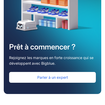
Prêt à commencer ?
Rejoignez les marques en forte croissance qui se
développent avec Bigblue.
Parler à un expert