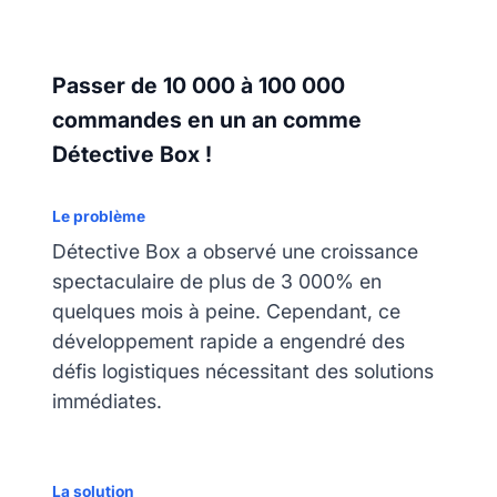
Passer de 10 000 à 100 000
commandes en un an comme
Détective Box !
Le problème
Détective Box a observé une croissance
spectaculaire de plus de 3 000% en
quelques mois à peine. Cependant, ce
développement rapide a engendré des
défis logistiques nécessitant des solutions
immédiates.
La solution