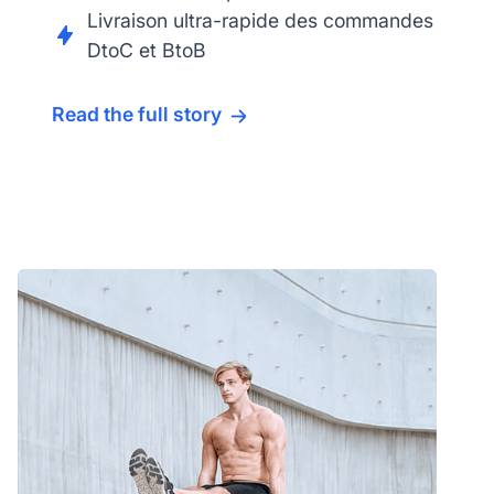
Livraison ultra-rapide des commandes
DtoC et BtoB
Read the full story