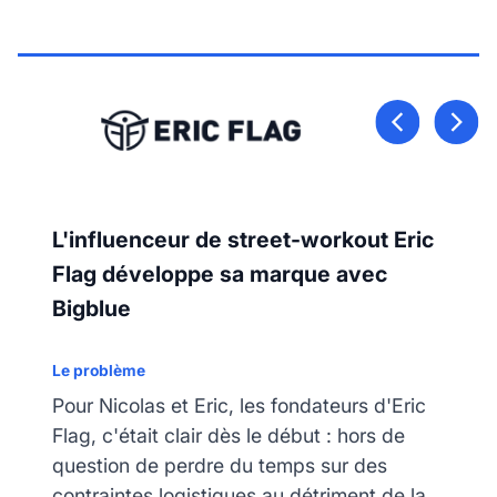
L'influenceur de street-workout Eric
Flag développe sa marque avec
Bigblue
Le problème
Pour Nicolas et Eric, les fondateurs d'Eric
Flag, c'était clair dès le début : hors de
question de perdre du temps sur des
contraintes logistiques au détriment de la