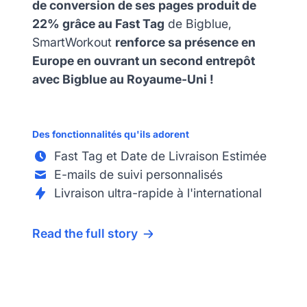
de conversion de ses pages produit de
22% grâce au Fast Tag
de Bigblue,
SmartWorkout
renforce sa présence en
Europe en ouvrant un second entrepôt
avec Bigblue au Royaume-Uni !
Des fonctionnalités qu'ils adorent
Fast Tag et Date de Livraison Estimée
E-mails de suivi personnalisés
Livraison ultra-rapide à l'international
Read the full story