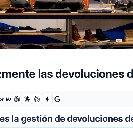
zmente las devoluciones
on IA:
es la gestión de devoluciones