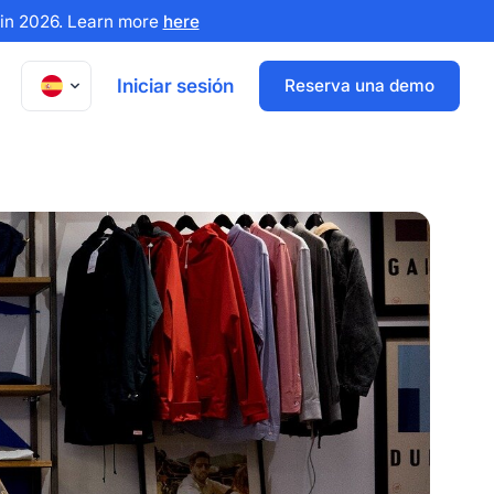
x in 2026. Learn more
here
Iniciar sesión
Reserva una demo