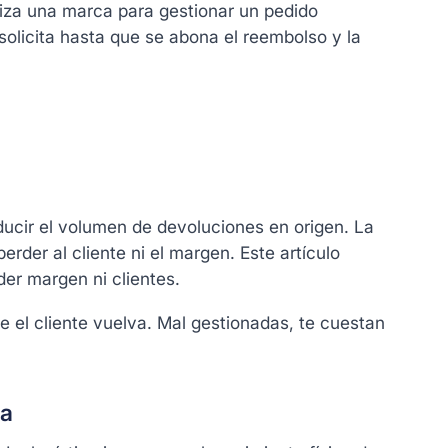
iza una marca para gestionar un pedido
 solicita hasta que se abona el reembolso y la
ducir el volumen de devoluciones en origen. La
rder al cliente ni el margen. Este artículo
der margen ni clientes.
 el cliente vuelva. Mal gestionadas, te cuestan
sa