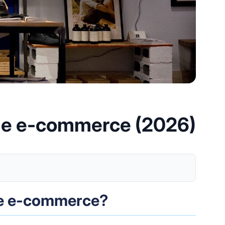
 de e-commerce (2026)
 de e-commerce?