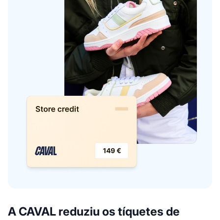
A CAVAL reduziu os tíquetes de