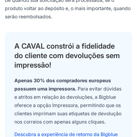
de quando sua solicitação será processada, se o
produto voltar ao depósito e, o mais importante, quando
serão reembolsados.
A CAVAL constrói a fidelidade
do cliente com devoluções sem
impressão!
Apenas 30% dos compradores europeus
possuem uma impressora.
Para evitar dúvidas
e atritos em relação às devoluções, a Bigblue
oferece a opção Impressora, permitindo que os
clientes imprimam suas etiquetas de devolução
nos correios com apenas alguns cliques.
Descubra a experiência de retorno da Bigblue