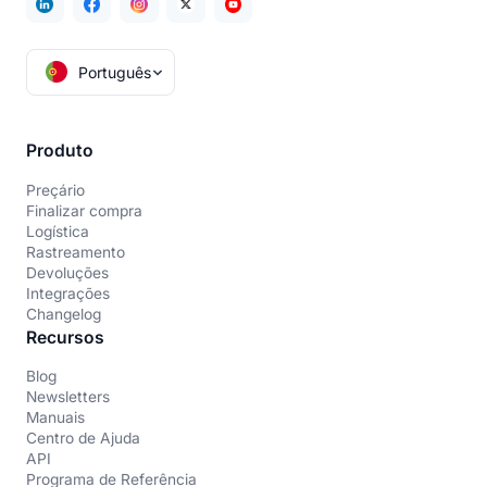
Português
Produto
Preçário
Finalizar compra
Logística
Rastreamento
Devoluções
Integrações
Changelog
Recursos
Blog
Newsletters
Manuais
Centro de Ajuda
API
Programa de Referência