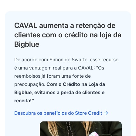
CAVAL aumenta a retenção de
clientes com o crédito na loja da
Bigblue
De acordo com Simon de Swarte, esse recurso
é uma vantagem real para a CAVAL: “Os
reembolsos já foram uma fonte de
preocupação.
Com o Crédito na Loja da
Bigblue, evitamos a perda de clientes e
receita!”
Descubra os benefícios do Store Credit