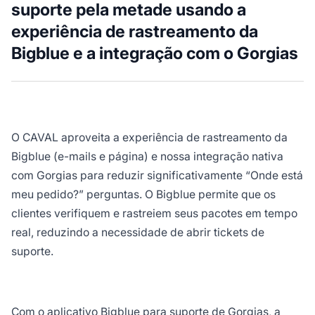
suporte pela metade usando a
experiência de rastreamento da
Bigblue e a integração com o Gorgias
O CAVAL aproveita a experiência de rastreamento da
Bigblue (e-mails e página) e nossa integração nativa
com Gorgias para reduzir significativamente “Onde está
meu pedido?” perguntas. O Bigblue permite que os
clientes verifiquem e rastreiem seus pacotes em tempo
real, reduzindo a necessidade de abrir tickets de
suporte.
Com o aplicativo Bigblue para suporte de Gorgias, a