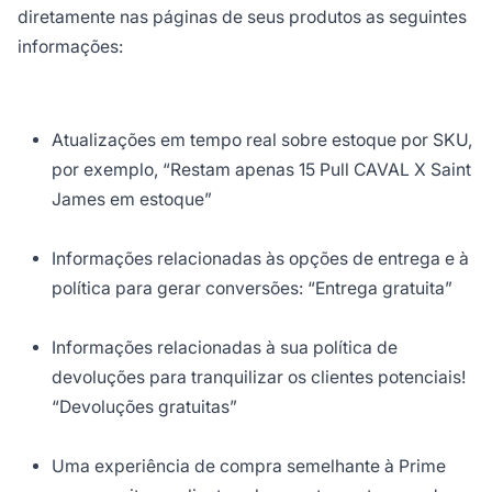
diretamente nas páginas de seus produtos as seguintes
informações:
Atualizações em tempo real sobre estoque por SKU,
por exemplo, “Restam apenas 15 Pull CAVAL X Saint
James em estoque”
Informações relacionadas às opções de entrega e à
política para gerar conversões: “Entrega gratuita”
Informações relacionadas à sua política de
devoluções para tranquilizar os clientes potenciais!
“Devoluções gratuitas”
Uma experiência de compra semelhante à Prime