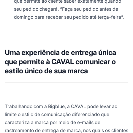
que permite ao cliente saber exatamente quando
seu pedido chegará. “Faça seu pedido antes de
domingo para receber seu pedido até terça-feira”.
Uma experiência de entrega única
que permite à CAVAL comunicar o
estilo único de sua marca
Trabalhando com a Bigblue, a CAVAL pode levar ao
limite o estilo de comunicação diferenciado que
caracteriza a marca por meio de e-mails de
rastreamento de entrega de marca, nos quais os clientes