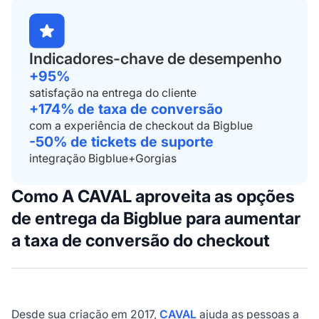
Indicadores-chave de desempenho
+95%
satisfação na entrega do cliente
+174% de taxa de conversão
com a experiência de checkout da Bigblue
-50% de tickets de suporte
integração Bigblue+Gorgias
Como
A CAVAL aproveita as opções
de entrega da Bigblue para aumentar
a taxa de conversão do checkout
Desde sua criação em 2017,
CAVAL
ajuda as pessoas a