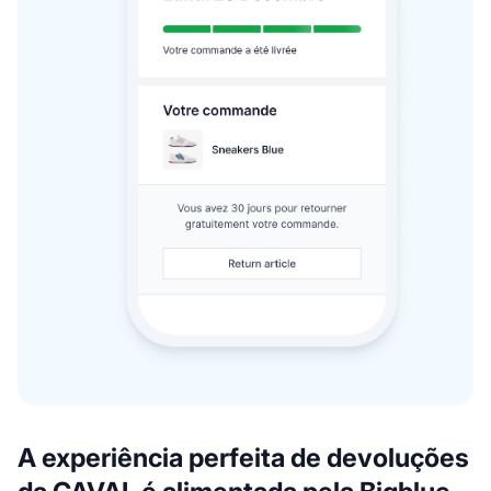
A experiência perfeita de devoluções