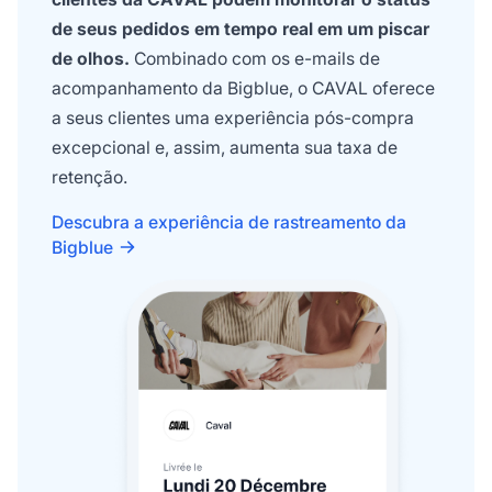
de seus pedidos em tempo real em um piscar
de olhos.
Combinado com os e-mails de
acompanhamento da Bigblue, o CAVAL oferece
a seus clientes uma experiência pós-compra
excepcional e, assim, aumenta sua taxa de
retenção.
Descubra a experiência de rastreamento da
Bigblue