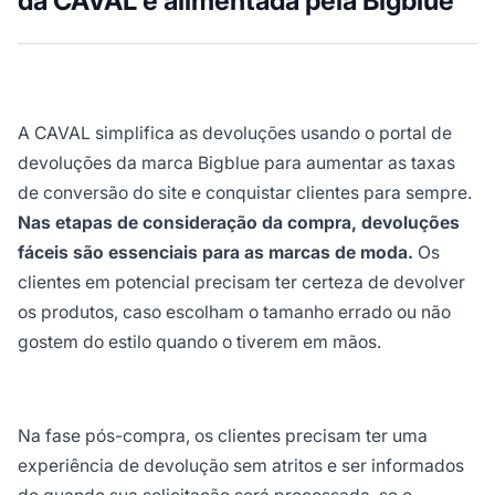
da CAVAL é alimentada pela Bigblue
A CAVAL simplifica as devoluções usando o portal de
devoluções da marca Bigblue para aumentar as taxas
de conversão do site e conquistar clientes para sempre.
Nas etapas de consideração da compra, devoluções
fáceis são essenciais para as marcas de moda.
Os
clientes em potencial precisam ter certeza de devolver
os produtos, caso escolham o tamanho errado ou não
gostem do estilo quando o tiverem em mãos.
Na fase pós-compra, os clientes precisam ter uma
experiência de devolução sem atritos e ser informados