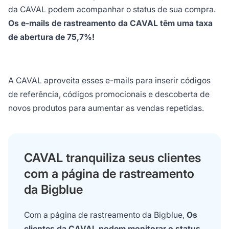
da CAVAL podem acompanhar o status de sua compra.
Os e-mails de rastreamento da CAVAL têm uma taxa
de abertura de 75,7%!
A CAVAL aproveita esses e-mails para inserir códigos
de referência, códigos promocionais e descoberta de
novos produtos para aumentar as vendas repetidas.
CAVAL tranquiliza seus clientes
com a página de rastreamento
da Bigblue
Com a página de rastreamento da Bigblue,
Os
clientes da CAVAL podem monitorar o status