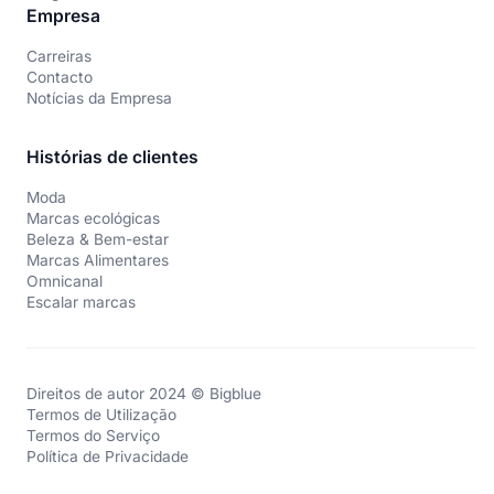
Empresa
Carreiras
Contacto
Notícias da Empresa
Histórias de clientes
Moda
Marcas ecológicas
Beleza & Bem-estar
Marcas Alimentares
Omnicanal
Escalar marcas
Direitos de autor 2024 © Bigblue
Termos de Utilização
Termos do Serviço
Política de Privacidade