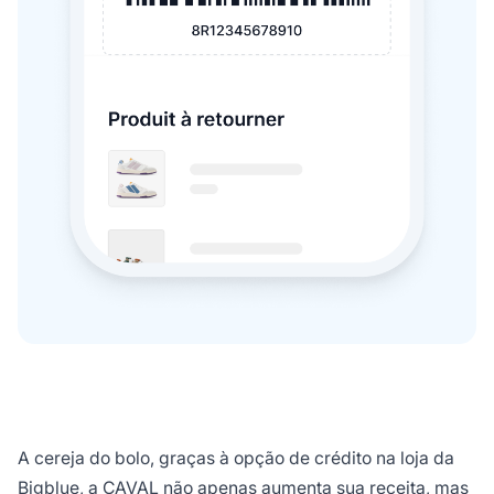
A cereja do bolo, graças à opção de crédito na loja da
Bigblue, a CAVAL não apenas aumenta sua receita, mas