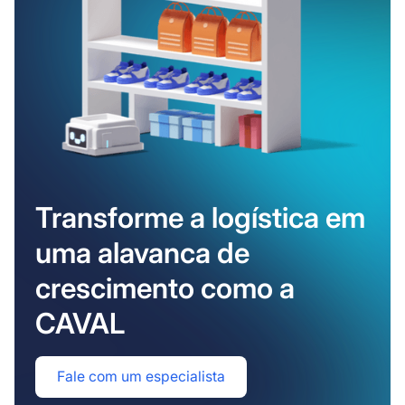
Transforme a logística em
uma alavanca de
crescimento como a
CAVAL
Fale com um especialista