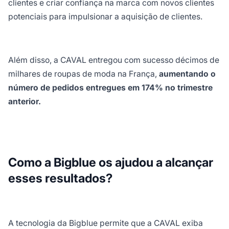
clientes e criar confiança na marca com novos clientes
potenciais para impulsionar a aquisição de clientes.
Além disso, a CAVAL entregou com sucesso décimos de
milhares de roupas de moda na França,
aumentando o
número de pedidos entregues em 174% no trimestre
anterior.
Como a Bigblue os ajudou a alcançar
esses resultados?
A tecnologia da Bigblue permite que a CAVAL exiba