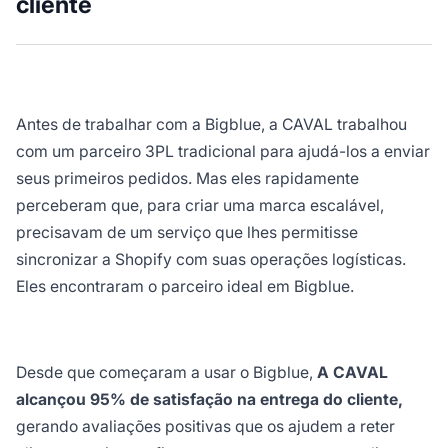
cliente
Antes de trabalhar com a Bigblue, a CAVAL trabalhou
com um parceiro 3PL tradicional para ajudá-los a enviar
seus primeiros pedidos. Mas eles rapidamente
perceberam que, para criar uma marca escalável,
precisavam de um serviço que lhes permitisse
sincronizar a Shopify com suas operações logísticas.
Eles encontraram o parceiro ideal em Bigblue.
Desde que começaram a usar o Bigblue,
A CAVAL
alcançou 95% de satisfação na entrega do cliente,
gerando avaliações positivas que os ajudem a reter