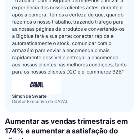
"Trabalhar com a Bigblue permite-nos otimizar a
experiência dos nossos clientes antes, durante e
após a compra. Temos a certeza de que, quando
fazemos o nosso trabalho, trazendo tráfego para
as nossas páginas de produtos e convertendo-os,
a Bigblue fará a sua parte: conectar rápida e
automaticamente o stock, comunicar com o
armazém para enviar a encomenda o mais
rapidamente possível e entregar a encomenda
aos nossos clientes nas melhores condições, tanto
para os nossos clientes D2C e e-commerce B2B"
Simon de Swarte
Diretor Executivo da CAVAL
Aumentar as vendas trimestrais em
174% e aumentar a satisfação do