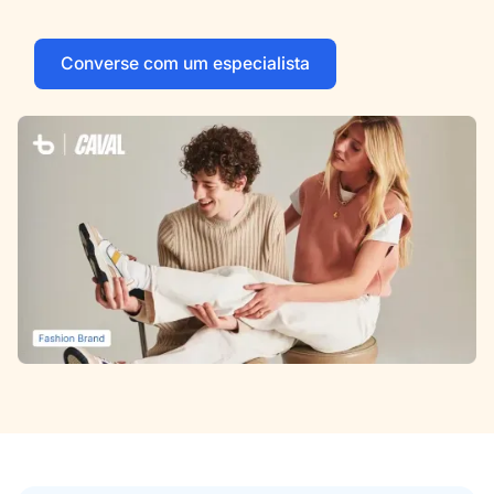
Converse com um especialista