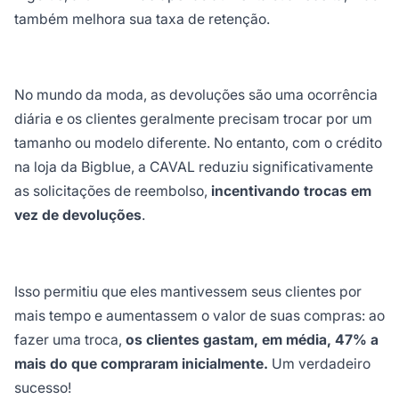
também melhora sua taxa de retenção.
No mundo da moda, as devoluções são uma ocorrência
diária e os clientes geralmente precisam trocar por um
tamanho ou modelo diferente. No entanto, com o crédito
na loja da Bigblue, a CAVAL reduziu significativamente
as solicitações de reembolso,
incentivando trocas em
vez de devoluções
.
Isso permitiu que eles mantivessem seus clientes por
mais tempo e aumentassem o valor de suas compras: ao
fazer uma troca,
os clientes gastam, em média, 47% a
mais do que compraram inicialmente.
Um verdadeiro
sucesso!