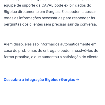
equipe de suporte da CAVAL pode exibir dados do
Bigblue diretamente em Gorgias. Eles podem acessar
todas as informações necessárias para responder às
perguntas dos clientes sem precisar sair da conversa.
Além disso, eles são informados automaticamente em
caso de problemas de entrega e podem resolvê-los de
forma proativa, o que aumentou a satisfação do cliente!
Descubra a integração Bigblue+Gorgias ->