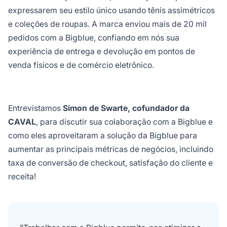
expressarem seu estilo único usando tênis assimétricos
e coleções de roupas. A marca enviou mais de 20 mil
pedidos com a Bigblue, confiando em nós sua
experiência de entrega e devolução em pontos de
venda físicos e de comércio eletrônico.
Entrevistamos
Simon de Swarte, cofundador da
CAVAL
, para discutir sua colaboração com a Bigblue e
como eles aproveitaram a solução da Bigblue para
aumentar as principais métricas de negócios, incluindo
taxa de conversão de checkout, satisfação do cliente e
receita!