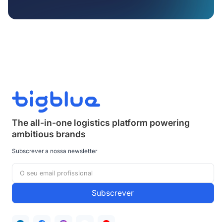
The all-in-one logistics platform powering
ambitious brands
Subscrever a nossa newsletter