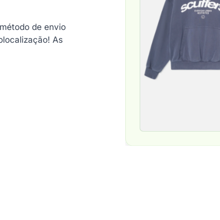
 método de envio
localização! As