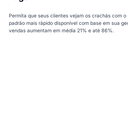
Permita que seus clientes vejam os crachás com o
padrão mais rápido disponível com base em sua geo
vendas aumentam em média 21% e até 86%.