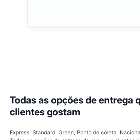
Todas as opções de entrega 
clientes gostam
Express, Standard, Green, Ponto de coleta. Nacional