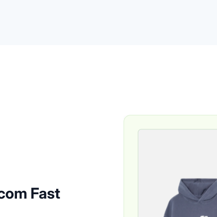
com Fast