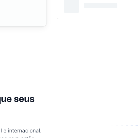
que seus
 e internacional.