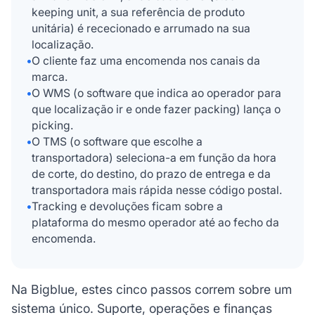
keeping unit, a sua referência de produto
unitária) é rececionado e arrumado na sua
localização.
•
O cliente faz uma encomenda nos canais da
marca.
•
O WMS (o software que indica ao operador para
que localização ir e onde fazer packing) lança o
picking.
•
O TMS (o software que escolhe a
transportadora) seleciona-a em função da hora
de corte, do destino, do prazo de entrega e da
transportadora mais rápida nesse código postal.
•
Tracking e devoluções ficam sobre a
plataforma do mesmo operador até ao fecho da
encomenda.
Na Bigblue, estes cinco passos correm sobre um
sistema único. Suporte, operações e finanças