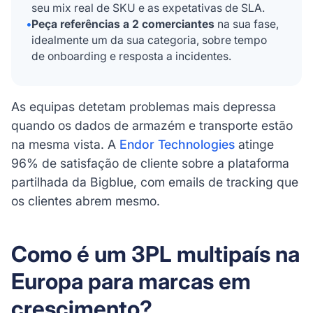
seu mix real de SKU e as expetativas de SLA.
•
Peça referências a 2 comerciantes
na sua fase,
idealmente um da sua categoria, sobre tempo
de onboarding e resposta a incidentes.
As equipas detetam problemas mais depressa
quando os dados de armazém e transporte estão
na mesma vista. A
Endor Technologies
atinge
96% de satisfação de cliente sobre a plataforma
partilhada da Bigblue, com emails de tracking que
os clientes abrem mesmo.
Como é um 3PL multipaís na
Europa para marcas em
crescimento?