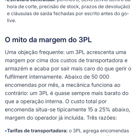
hora de corte, precisão de stock, prazos de devolução)
e cláusulas de saída fechadas por escrito antes do go-
live.
O mito da margem do 3PL
Uma objeção frequente: um 3PL acrescenta uma
margem por cima dos custos de transportadora e
armazém e acaba por sair mais caro do que gerir o
fulfilment internamente. Abaixo de 50 000
encomendas por mês, a mecânica funciona ao
contrário: um 3PL é quase sempre mais barato do
que a operação interna. O custo total por
encomenda situa-se tipicamente 15 a 25% abaixo,
margem do operador já incluída. Três razões:
•
Tarifas de transportadora:
o 3PL agrega encomendas