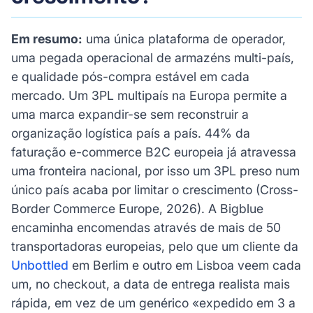
Em resumo:
uma única plataforma de operador,
uma pegada operacional de armazéns multi-país,
e qualidade pós-compra estável em cada
mercado. Um 3PL multipaís na Europa permite a
uma marca expandir-se sem reconstruir a
organização logística país a país. 44% da
faturação e-commerce B2C europeia já atravessa
uma fronteira nacional, por isso um 3PL preso num
único país acaba por limitar o crescimento (Cross-
Border Commerce Europe, 2026). A Bigblue
encaminha encomendas através de mais de 50
transportadoras europeias, pelo que um cliente da
Unbottled
em Berlim e outro em Lisboa veem cada
um, no checkout, a data de entrega realista mais
rápida, em vez de um genérico «expedido em 3 a