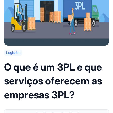
Logistics
O que é um 3PL e que
serviços oferecem as
empresas 3PL?