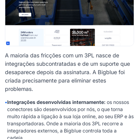
A maioria das fricções com um 3PL nasce de
integrações subcontratadas e de um suporte que
desaparece depois da assinatura. A Bigblue foi
criada precisamente para eliminar estes
problemas.
•
Integrações desenvolvidas internamente:
os nossos
conectores são desenvolvidos por nós, o que torna
muito rápida a ligação à sua loja online, ao seu ERP e às
transportadoras. Onde a maioria dos 3PL recorre a
integradores externos, a Bigblue controla toda a
cadeia.