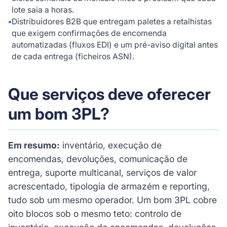
lote saia a horas.
•
Distribuidores B2B que entregam paletes a retalhistas
que exigem confirmações de encomenda
automatizadas (fluxos EDI) e um pré-aviso digital antes
de cada entrega (ficheiros ASN).
Que serviços deve oferecer
um bom 3PL?
Em resumo:
inventário, execução de
encomendas, devoluções, comunicação de
entrega, suporte multicanal, serviços de valor
acrescentado, tipologia de armazém e reporting,
tudo sob um mesmo operador. Um bom 3PL cobre
oito blocos sob o mesmo teto: controlo de