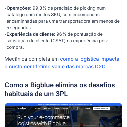
•
Operações:
99,8% de precisão de picking num
catálogo com muitos SKU, com encomendas
encaminhadas para uma transportadora em menos de
5 segundos.
•
Experiência de cliente:
96% de pontuação de
satisfação de cliente (CSAT) na experiência pós-
compra.
Mecânica completa em
como a logística impacta
o customer lifetime value das marcas D2C
.
Como a Bigblue elimina os desafios
habituais de um 3PL