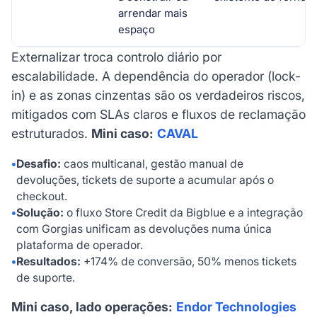
arrendar mais
espaço
Externalizar troca controlo diário por
escalabilidade. A dependência do operador (lock-
in) e as zonas cinzentas são os verdadeiros riscos,
mitigados com SLAs claros e fluxos de reclamação
estruturados.
Mini caso:
CAVAL
•
Desafio:
caos multicanal, gestão manual de
devoluções, tickets de suporte a acumular após o
checkout.
•
Solução:
o fluxo Store Credit da Bigblue e a integração
com Gorgias unificam as devoluções numa única
plataforma de operador.
•
Resultados:
+174% de conversão, 50% menos tickets
de suporte.
Mini caso, lado operações:
Endor Technologies