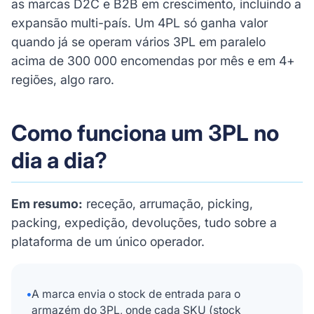
as marcas D2C e B2B em crescimento, incluindo a
expansão multi-país. Um 4PL só ganha valor
quando já se operam vários 3PL em paralelo
acima de 300 000 encomendas por mês e em 4+
regiões, algo raro.
Como funciona um 3PL no
dia a dia?
Em resumo:
receção, arrumação, picking,
packing, expedição, devoluções, tudo sobre a
plataforma de um único operador.
•
A marca envia o stock de entrada para o
armazém do 3PL, onde cada SKU (stock