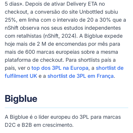
5 dias». Depois de ativar Delivery ETA no
checkout, a conversão do site Unbottled subiu
25%, em linha com o intervalo de 20 a 30% que a
nShift observa nos seus estudos independentes
com retalhistas (nShift, 2024). A Bigblue expede
hoje mais de 2 M de encomendas por mês para
mais de 600 marcas europeias sobre a mesma
plataforma de checkout. Para shortlists país a
país, ver o
top dos 3PL na Europa
, a
shortlist de
fulfilment UK
e a
shortlist de 3PL em França
.
Bigblue
A Bigblue é o líder europeu do 3PL para marcas
D2C e B2B em crescimento.