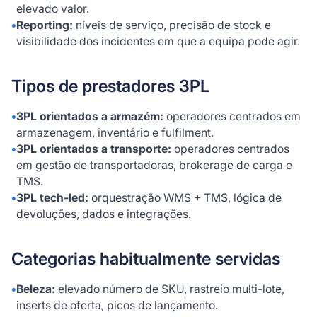
elevado valor.
•
Reporting:
níveis de serviço, precisão de stock e
visibilidade dos incidentes em que a equipa pode agir.
Tipos de prestadores 3PL
•
3PL orientados a armazém:
operadores centrados em
armazenagem, inventário e fulfilment.
•
3PL orientados a transporte:
operadores centrados
em gestão de transportadoras, brokerage de carga e
TMS.
•
3PL tech-led:
orquestração WMS + TMS, lógica de
devoluções, dados e integrações.
Categorias habitualmente servidas
•
Beleza:
elevado número de SKU, rastreio multi-lote,
inserts de oferta, picos de lançamento.