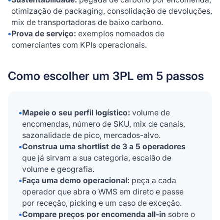
otimização de packaging, consolidação de devoluções,
mix de transportadoras de baixo carbono.
•
Prova de serviço:
exemplos nomeados de
comerciantes com KPIs operacionais.
Como escolher um 3PL em 5 passos
•
Mapeie o seu perfil logístico:
volume de
encomendas, número de SKU, mix de canais,
sazonalidade de pico, mercados-alvo.
•
Construa uma shortlist de 3 a 5 operadores
que já sirvam a sua categoria, escalão de
volume e geografia.
•
Faça uma demo operacional:
peça a cada
operador que abra o WMS em direto e passe
por receção, picking e um caso de exceção.
•
Compare preços por encomenda all-in
sobre o