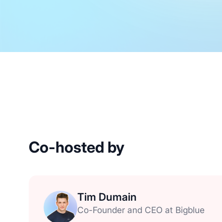
Co-hosted by
Tim Dumain
Co-Founder and CEO at Bigblue