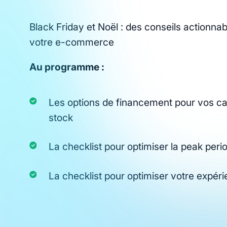
Black Friday et Noël : des conseils actionnab
votre e-commerce
Au programme :
Les options de financement pour vos ca
stock
La checklist pour optimiser la peak peri
La checklist pour optimiser votre expér