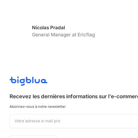
Nicolas Pradal
General Manager at Ericflag
Recevez les dernières informations sur
l'e-commerce
Abonnez-vous à notre newsletter