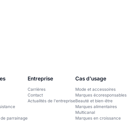
es
Entreprise
Cas d'usage
Carrières
Mode et accessoires
Contact
Marques écoresponsables
Actualités de l'entreprise
Beauté et bien-être
sistance
Marques alimentaires
Multicanal
de parrainage
Marques en croissance