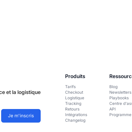
Produits
Ressourc
Tarifs
Blog
 et la logistique
Checkout
Newsletters
Logistique
Playbooks
Tracking
Centre d'as
Retours
API
Intégrations
Programme 
Changelog