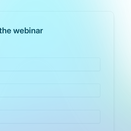
the webinar