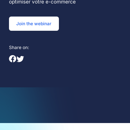
optimiser votre e-commerce
Join the webinar
Share on: