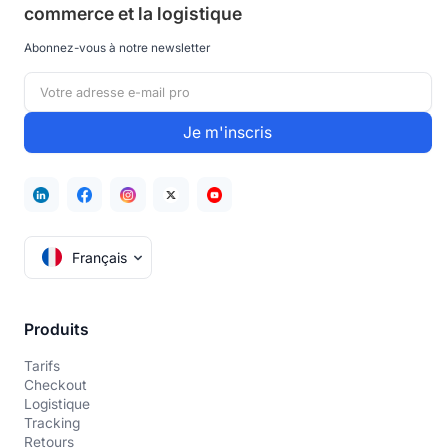
commerce et la logistique
Abonnez-vous à notre newsletter
Français
Produits
Tarifs
Checkout
Logistique
Tracking
Retours