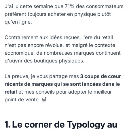
J'ai lu cette semaine que 71% des consommateurs
préfèrent toujours acheter en physique plutôt
qu'en ligne.
Contrairement aux idées reçues, l'ère du retail
n'est pas encore révolue, et malgré le contexte
économique, de nombreuses marques continuent
d'ouvrir des boutiques physiques.
La preuve, je vous partage mes
3 coups de cœur
récents de marques qui se sont lancées dans le
retail
et mes conseils pour adopter le meilleur
point de vente 🛒
1️. Le corner de Typology au