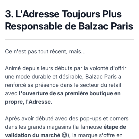
3️. L'Adresse Toujours Plus
Responsable de Balzac Paris
Ce n'est pas tout récent, mais...
Animé depuis leurs débuts par la volonté d'offrir
une mode durable et désirable, Balzac Paris a
renforcé sa présence dans le secteur du retail
avec
l'ouverture de sa première boutique en
propre,
l'Adresse
.
Après avoir débuté avec des pop-ups et corners
dans les grands magasins (la fameuse
étape de
validation du marché 😉
), la marque s'offre en