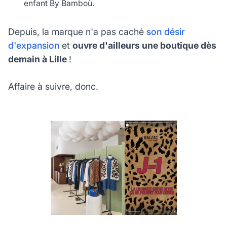
enfant By Bamboù.
Depuis, la marque n'a pas caché
son désir
d'expansion
et
ouvre d'ailleurs une boutique dès
demain à Lille
!
Affaire à suivre, donc.