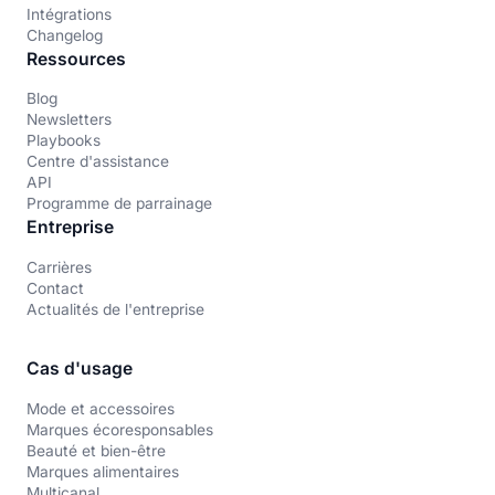
Intégrations
Changelog
Ressources
Blog
Newsletters
Playbooks
Centre d'assistance
API
Programme de parrainage
Entreprise
Carrières
Contact
Actualités de l'entreprise
Cas d'usage
Mode et accessoires
Marques écoresponsables
Beauté et bien-être
Marques alimentaires
Multicanal