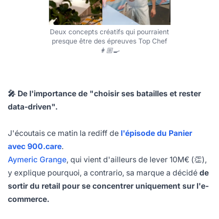
Deux concepts créatifs qui pourraient
presque être des épreuves Top Chef
👩🏼🍳
🎤 De l'importance de "choisir ses batailles et rester
data-driven".
J'écoutais ce matin la rediff de
l'épisode du Panier
avec 900.care
.
Aymeric Grange
, qui vient d'ailleurs de lever 10M€ (👏),
y explique pourquoi, a contrario, sa marque a décidé
de
sortir du retail pour se concentrer uniquement sur l'e-
commerce.