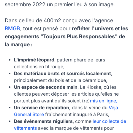
septembre 2022 un premier lieu à son image.
Dans ce lieu de 400m2 conçu avec l'agence
RMGB
, tout est pensé pour
refléter l'univers et les
engagements "Toujours Plus Responsables" de
la marque :
L'imprimé léopard
, pattern phare de leurs
collections en fil rouge,
Des matériaux bruts et sourcés localement
,
principalement du bois et de la céramique,
Un espace de seconde main
,
Le Kioske
, où les
clientes peuvent déposer les articles qu'elles ne
portent plus avant qu'ils soient (re)
mis en ligne,
Un service de réparation,
dans la veine du
Veja
General Store
fraîchement inauguré à Paris,
Des évènements réguliers
, comme
leur collecte de
vêtements
avec la marque de vêtements pour