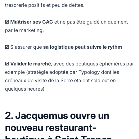
trésorerie positifs et peu de dettes.
☑️ Maîtriser ses CAC
et ne pas être guidé uniquement
par le marketing.
☑️
S'assurer que
sa logistique peut suivre le rythm
☑️ Valider le marché
, avec des boutiques éphémères par
exemple (stratégie adoptée par Typology dont les
créneaux de visite de la Serre étaient sold out en
quelques heures)
2️. Jacquemus ouvre un
nouveau restaurant-