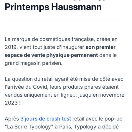
Printemps Haussmann
La marque de cosmétiques française, créée en
2019, vient tout juste d'inaugurer
son premier
espace de vente physique permanent
dans le
grand magasin parisien.
La question du retail ayant été mise de côté avec
l'arrivée du Covid, leurs produits phares étaient
vendus uniquement en ligne... jusqu'en novembre
2023 !
Après
3 jours de crash test
retail avec le pop-up
"La Serre Typology" à Paris, Typology a décidé