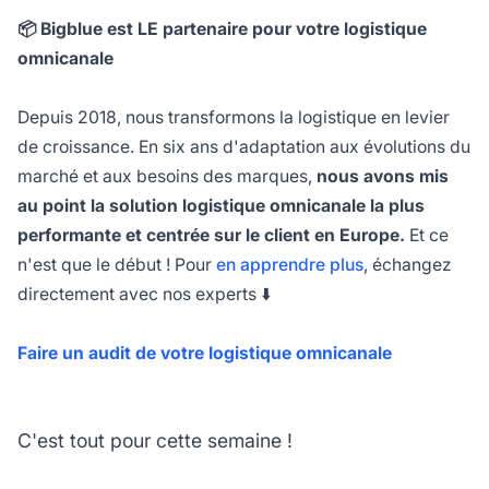
📦 Bigblue est LE partenaire pour votre logistique
omnicanale
Depuis 2018, nous transformons la logistique en levier
de croissance. En six ans d'adaptation aux évolutions du
marché et aux besoins des marques,
nous avons mis
au point la solution logistique omnicanale la plus
performante et centrée sur le client en Europe.
Et ce
n'est que le début ! Pour
en apprendre plus
, échangez
directement avec nos experts ⬇️
Faire un audit de votre logistique omnicanale
C'est tout pour cette semaine !