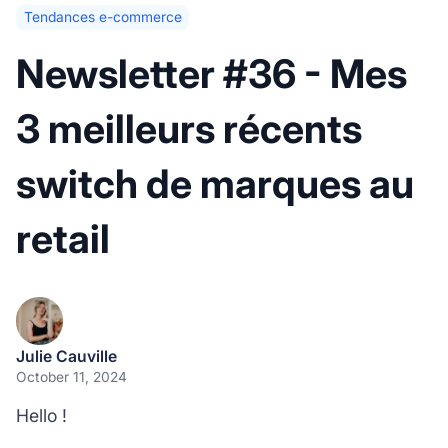
Tendances e-commerce
Newsletter #36 - Mes
3 meilleurs récents
switch de marques au
retail
Julie Cauville
October 11, 2024
Hello !