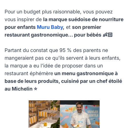
Pour un budget plus raisonnable, vous pouvez
vous inspirer de
la marque suédoise de nourriture
pour enfants
Muru Baby
,
et
son premier
restaurant gastronomique... pour bébés 👶🏻
Partant du constat que 95 % des parents ne
mangeraient pas ce qu'ils servent à leurs enfants,
la marque a eu l'idée de proposer dans un
restaurant éphémère
un menu gastronomique à
base de leurs produits, cuisiné par un chef étoilé
au Michelin ⭐️