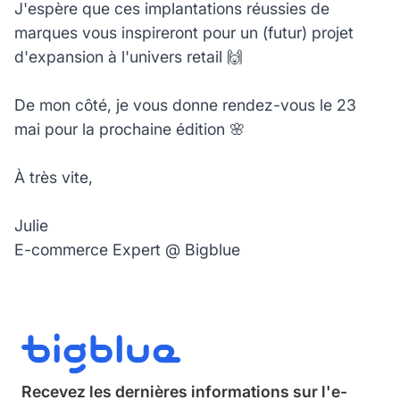
J'espère que ces implantations réussies de
marques vous inspireront pour un (futur) projet
d'expansion à l'univers retail 🙌
De mon côté, je vous donne rendez-vous le 23
mai pour la prochaine édition 🌸
À très vite,
Julie
E-commerce Expert @ Bigblue
Recevez les dernières informations sur
l'e-