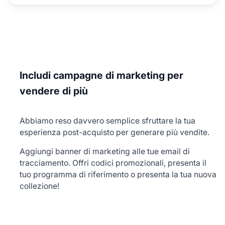
Includi campagne di marketing per
vendere di più
Abbiamo reso davvero semplice sfruttare la tua
esperienza post-acquisto per generare più vendite.
Aggiungi banner di marketing alle tue email di
tracciamento. Offri codici promozionali, presenta il
tuo programma di riferimento o presenta la tua nuova
collezione!