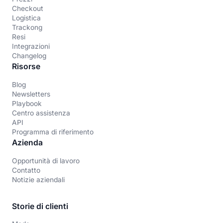
Checkout
Logistica
Trackong
Resi
Integrazioni
Changelog
Risorse
Blog
Newsletters
Playbook
Centro assistenza
API
Programma di riferimento
Azienda
Opportunità di lavoro
Contatto
Notizie aziendali
Storie di clienti