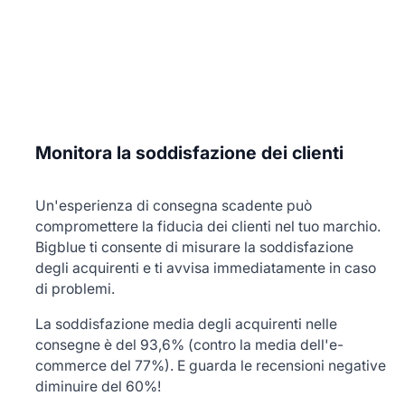
Monitora la soddisfazione dei clienti
Un'esperienza di consegna scadente può
compromettere la fiducia dei clienti nel tuo marchio.
Bigblue ti consente di misurare la soddisfazione
degli acquirenti e ti avvisa immediatamente in caso
di problemi.
La soddisfazione media degli acquirenti nelle
consegne è del 93,6% (contro la media dell'e-
commerce del 77%). E guarda le recensioni negative
diminuire del 60%!