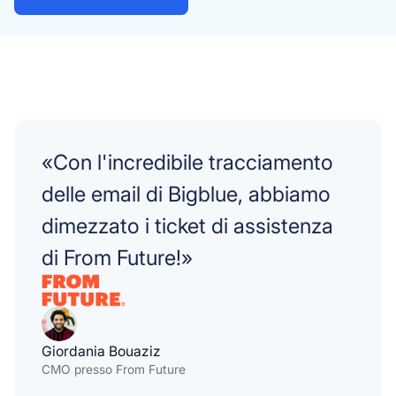
«Con l'incredibile tracciamento
delle email di Bigblue, abbiamo
dimezzato i ticket di assistenza
di From Future!»
Giordania Bouaziz
CMO presso From Future