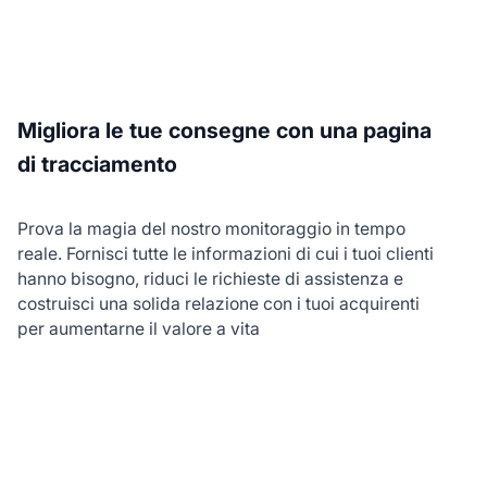
Migliora le tue consegne con una pagina
di tracciamento
Prova la magia del nostro monitoraggio in tempo
reale. Fornisci tutte le informazioni di cui i tuoi clienti
hanno bisogno, riduci le richieste di assistenza e
costruisci una solida relazione con i tuoi acquirenti
per aumentarne il valore a vita