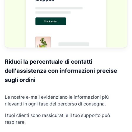
Riduci la percentuale di contatti
dell'assistenza con informazioni precise
sugli ordini
Le nostre e-mail evidenziano le informazioni più
rilevanti in ogni fase del percorso di consegna.
I tuoi clienti sono rassicurati e il tuo supporto può
respirare.