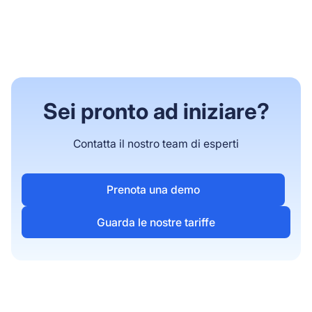
Sei pronto ad iniziare?
Contatta il nostro team di esperti
Prenota una demo
Guarda le nostre tariffe