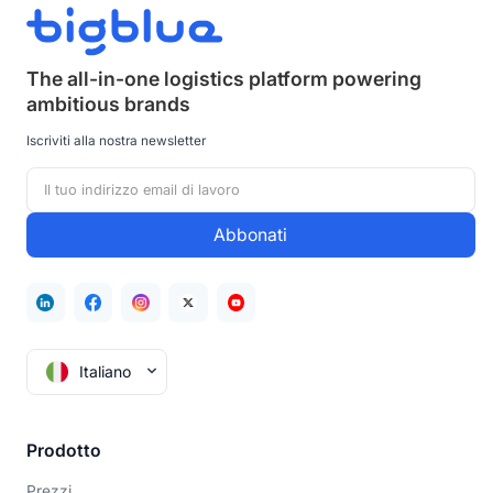
The all-in-one logistics platform powering
ambitious brands
Iscriviti alla nostra newsletter
Italiano
Prodotto
Prezzi