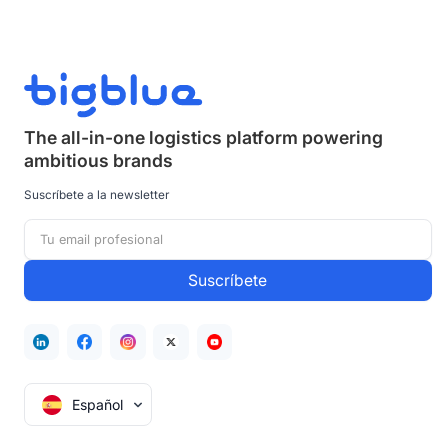
The all-in-one logistics platform powering
ambitious brands
Suscríbete a la newsletter
Español