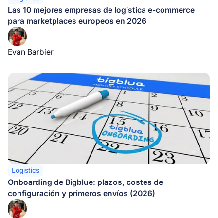
Las 10 mejores empresas de logística e-commerce
para marketplaces europeos en 2026
Evan Barbier
Logistics
Onboarding de Bigblue: plazos, costes de
configuración y primeros envíos (2026)