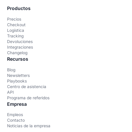
Productos
Precios
Checkout
Logística
Tracking
Devoluciones
Integraciones
Changelog
Recursos
Blog
Newsletters
Playbooks
Centro de asistencia
API
Programa de referidos
Empresa
Empleos
Contacto
Noticias de la empresa