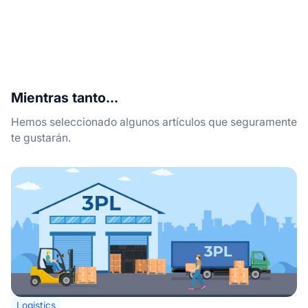
Mientras tanto...
Hemos seleccionado algunos artículos que seguramente
te gustarán.
Logistics