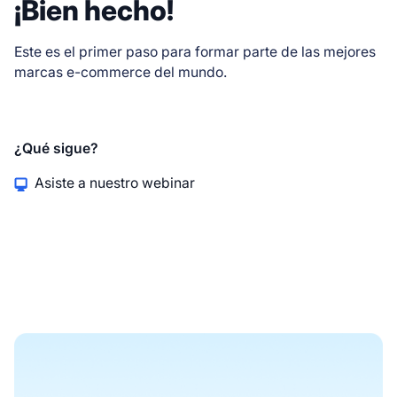
¡Bien hecho!
Este es el primer paso para formar parte de las mejores
marcas e-commerce del mundo.
¿Qué sigue?
Asiste a nuestro webinar