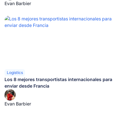
Evan Barbier
Logistics
Los 8 mejores transportistas internacionales para
enviar desde Francia
Evan Barbier