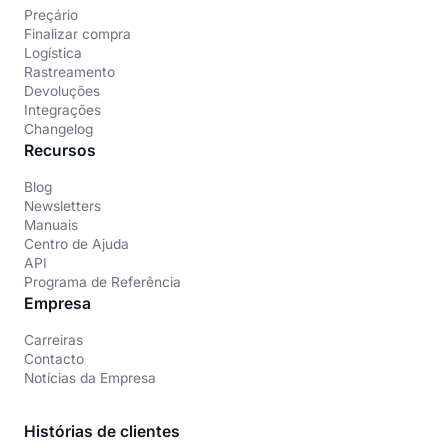
Preçário
Finalizar compra
Logística
Rastreamento
Devoluções
Integrações
Changelog
Recursos
Blog
Newsletters
Manuais
Centro de Ajuda
API
Programa de Referência
Empresa
Carreiras
Contacto
Notícias da Empresa
Histórias de clientes