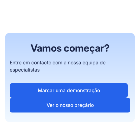
Vamos começar?
Entre em contacto com a nossa equipa de
especialistas
Marcar uma demonstração
Ver o nosso preçário