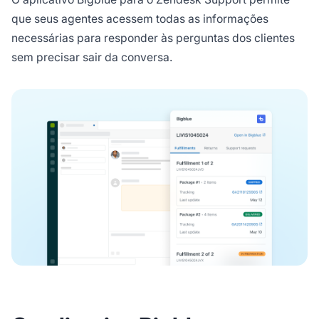
que seus agentes acessem todas as informações
necessárias para responder às perguntas dos clientes
sem precisar sair da conversa.