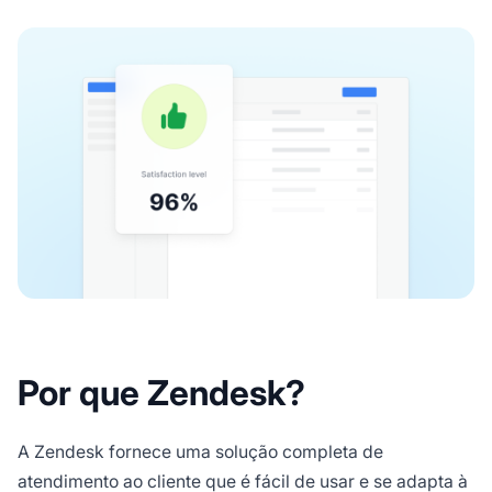
Por que Zendesk?
A Zendesk fornece uma solução completa de
atendimento ao cliente que é fácil de usar e se adapta à