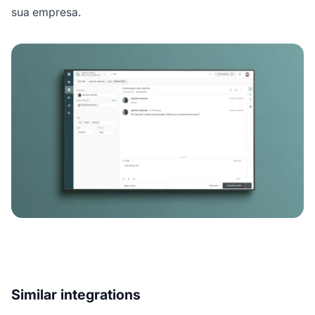
sua empresa.
Similar integrations