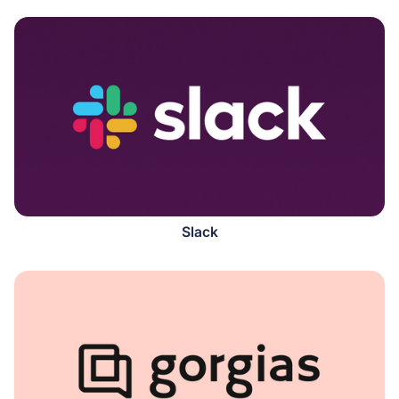
Slack