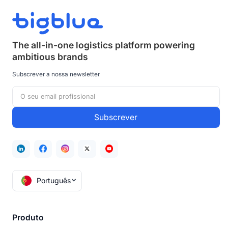
The all-in-one logistics platform powering
ambitious brands
Subscrever a nossa newsletter
Português
Produto