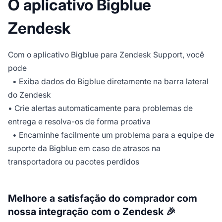
O aplicativo Bigblue
Zendesk
Com o aplicativo Bigblue para Zendesk Support, você
pode
• Exiba dados do Bigblue diretamente na barra lateral
do Zendesk
• Crie alertas automaticamente para problemas de
entrega e resolva-os de forma proativa
• Encaminhe facilmente um problema para a equipe de
suporte da Bigblue em caso de atrasos na
transportadora ou pacotes perdidos
Melhore a satisfação do comprador com
nossa integração com o Zendesk 🎉