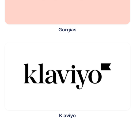
Gorgias
Klaviyo