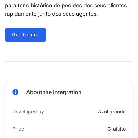
para ter o histórico de pedidos dos seus clientes
rapidamente junto dos seus agentes.
Get the app
About the integration
Developed by
Azul grande
Price
Gratuito