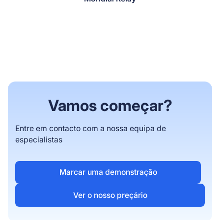
Vamos começar?
Entre em contacto com a nossa equipa de
especialistas
Marcar uma demonstração
Ver o nosso preçário