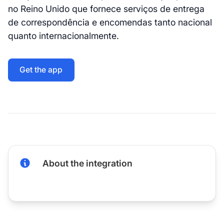
no Reino Unido que fornece serviços de entrega
de correspondência e encomendas tanto nacional
quanto internacionalmente.
Get the app
About the integration