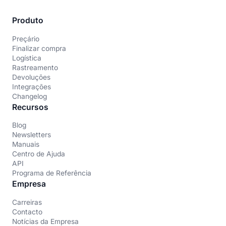
Produto
Preçário
Finalizar compra
Logística
Rastreamento
Devoluções
Integrações
Changelog
Recursos
Blog
Newsletters
Manuais
Centro de Ajuda
API
Programa de Referência
Empresa
Carreiras
Contacto
Notícias da Empresa