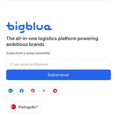
The all-in-one logistics platform powering
ambitious brands
Subscrever a nossa newsletter
Português