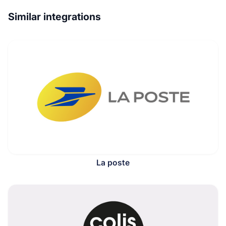
Similar integrations
La poste