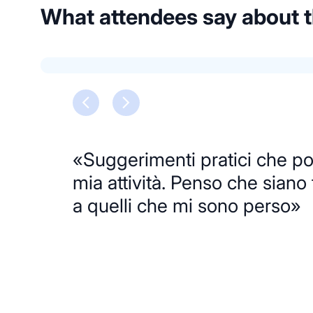
What attendees say about
«Suggerimenti pratici che po
mia attività. Penso che siano 
a quelli che mi sono perso»