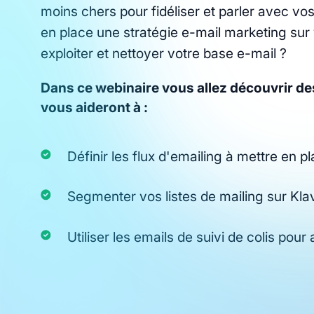
moins chers pour fidéliser et parler avec v
en place une stratégie e-mail marketing sur
exploiter et nettoyer votre base e-mail ?
Dans ce webinaire vous allez découvrir de
vous aideront à :
Définir les flux d'emailing à mettre en
Segmenter vos listes de mailing sur Kla
Utiliser les emails de suivi de colis po