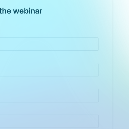
the webinar