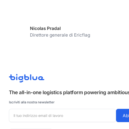
Nicolas Pradal
Direttore generale di Ericflag
The all-in-one logistics platform powering ambitio
Iscriviti alla nostra newsletter