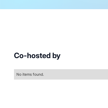
Co-hosted by
No items found.