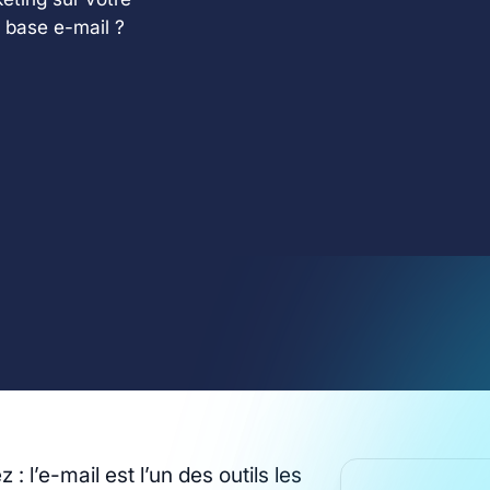
e base e-mail ?
 l’e-mail est l’un des outils les