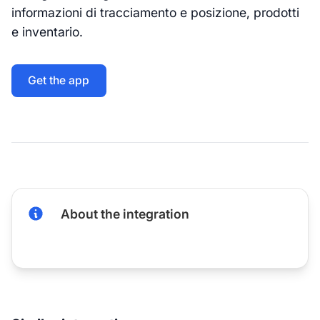
informazioni di tracciamento e posizione, prodotti
e inventario.
Get the app
About the integration