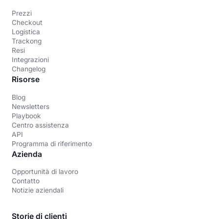
Prezzi
Checkout
Logistica
Trackong
Resi
Integrazioni
Changelog
Risorse
Blog
Newsletters
Playbook
Centro assistenza
API
Programma di riferimento
Azienda
Opportunità di lavoro
Contatto
Notizie aziendali
Storie di clienti