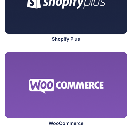
Shopify Plus
WooCommerce