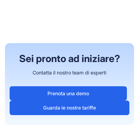
Sei pronto ad iniziare?
Contatta il nostro team di esperti
Prenota una demo
Guarda le nostre tariffe