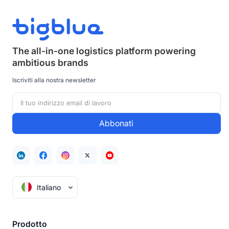
The all-in-one logistics platform powering
ambitious brands
Iscriviti alla nostra newsletter
Italiano
Prodotto