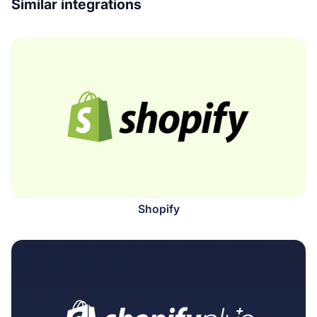
Similar integrations
Shopify