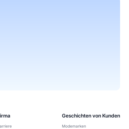
irma
Geschichten von Kunden
arriere
Modemarken