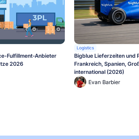
Logistics
e-Fulfillment-Anbieter
Bigblue Lieferzeiten und 
ätze 2026
Frankreich, Spanien, Gro
international (2026)
Evan Barbier