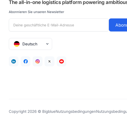
The all-in-one logistics platform powering ambitio
Abonnieren Sie unseren Newsletter
Deutsch
Copyright 2026 © Bigblue
Nutzungsbedingungen
Nutzungsbeding