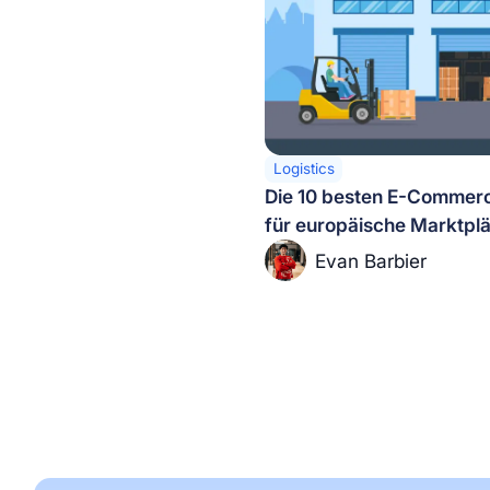
Logistics
Die 10 besten E-Commerc
für europäische Marktpl
Evan Barbier