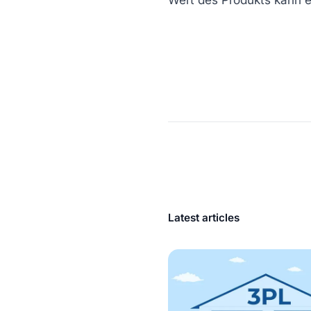
Latest articles