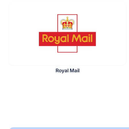
Royal Mail