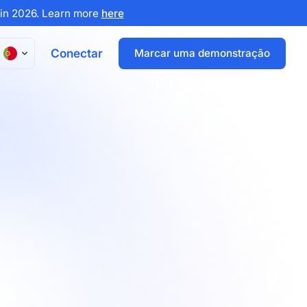
x in 2026. Learn more
here
Conectar
Marcar uma demonstração