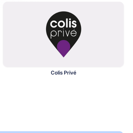
Colis Privé