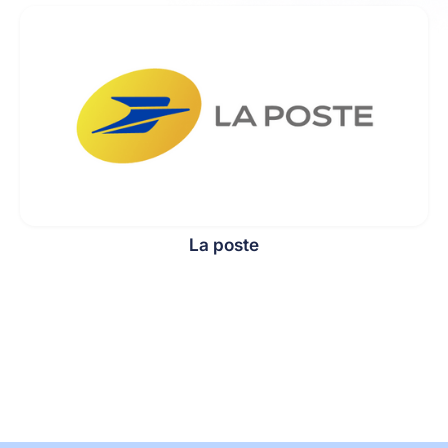
La poste