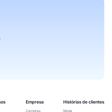
s
sos
Empresa
Histórias de clientes
Carreiras
Moda