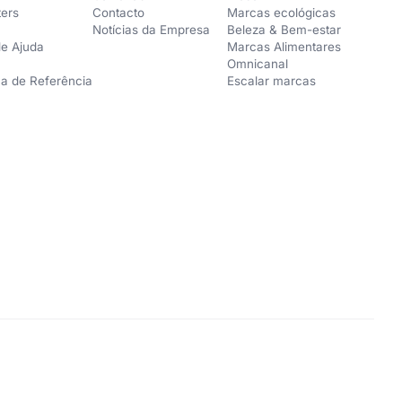
ters
Contacto
Marcas ecológicas
Notícias da Empresa
Beleza & Bem-estar
de Ajuda
Marcas Alimentares
Omnicanal
a de Referência
Escalar marcas