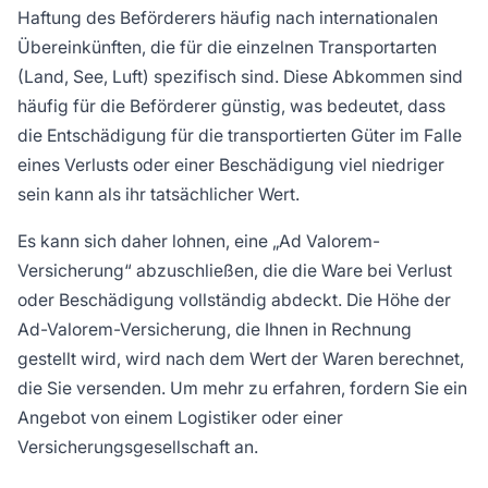
Haftung des Beförderers häufig nach internationalen
Übereinkünften, die für die einzelnen Transportarten
(Land, See, Luft) spezifisch sind. Diese Abkommen sind
häufig für die Beförderer günstig, was bedeutet, dass
die Entschädigung für die transportierten Güter im Falle
eines Verlusts oder einer Beschädigung viel niedriger
sein kann als ihr tatsächlicher Wert.
Es kann sich daher lohnen, eine „Ad Valorem-
Versicherung“ abzuschließen, die die Ware bei Verlust
oder Beschädigung vollständig abdeckt. Die Höhe der
Ad-Valorem-Versicherung, die Ihnen in Rechnung
gestellt wird, wird nach dem Wert der Waren berechnet,
die Sie versenden. Um mehr zu erfahren, fordern Sie ein
Angebot von einem Logistiker oder einer
Versicherungsgesellschaft an.