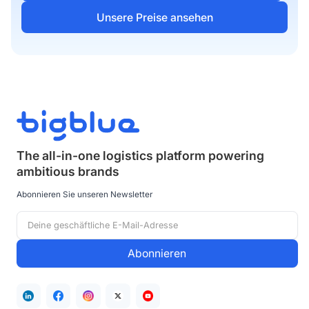
Unsere Preise ansehen
The all-in-one logistics platform powering
ambitious brands
Abonnieren Sie unseren Newsletter