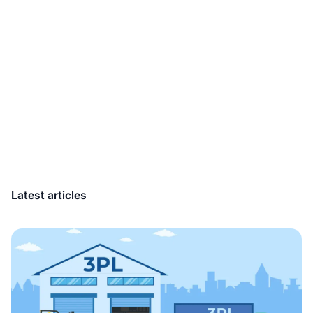
Latest articles