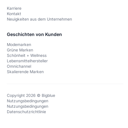
Karriere
Kontakt
Neuigkeiten aus dem Unternehmen
Geschichten von Kunden
Modemarken
Grüne Marken
Schönheit + Wellness
Lebensmittelhersteller
Omnichannel
Skalierende Marken
Copyright 2026 © Bigblue
Nutzungsbedingungen
Nutzungsbedingungen
Datenschutzrichtlinie