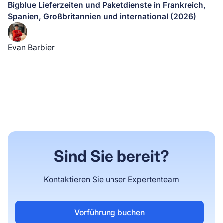
Bigblue Lieferzeiten und Paketdienste in Frankreich,
Spanien, Großbritannien und international (2026)
Evan Barbier
Sind Sie bereit?
Kontaktieren Sie unser Expertenteam
Vorführung buchen