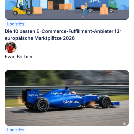
Logistics
Die 10 besten E-Commerce-Fulfillment-Anbieter für
europäische Marktplätze 2026
Evan Barbier
Logistics