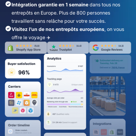
Intégration garantie en 1 semaine
dans tous nos
entrepôts en Europe. Plus de 800 personnes
travaillent sans relâche pour votre succès.
Visitez l’un de nos entrepôts européens
, on vous
offre le voyage ✈️