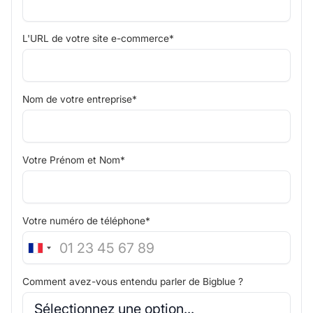
L'URL de votre site e-commerce*
Nom de votre entreprise*
Votre Prénom et Nom*
Votre numéro de téléphone*
Comment avez-vous entendu parler de Bigblue ?