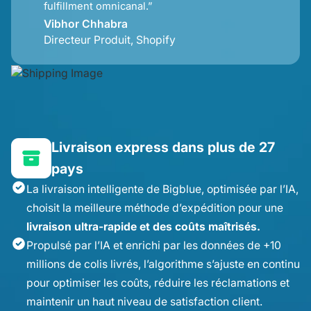
fulfillment omnicanal.”
Vibhor Chhabra
Directeur Produit, Shopify
Livraison express dans plus de 27
pays
La livraison intelligente de Bigblue, optimisée par l’IA,
choisit la meilleure méthode d’expédition pour une
livraison ultra-rapide et des coûts maîtrisés.
Propulsé par l’IA et enrichi par les données de +10
millions de colis livrés, l’algorithme s’ajuste en continu
pour optimiser les coûts, réduire les réclamations et
maintenir un haut niveau de satisfaction client.