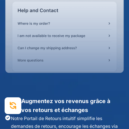
Augmentez vos revenus grâce à
vos retours et échanges
Notre Portail de Retours intuitif simplifie les
demandes de retours, encourage les échanges via