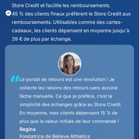
Store Credit et facilite les remboursements.
45 % des clients finaux préfèrent le Store Credit aux
remboursements. Utilisables comme des cartes-
cadeaux, les clients dépensent en moyenne jusqu'à
39 € de plus par échange.
Le portail de retours est une révolution ! Je
collecte les raisons des retours sans aucune
tâche manuelle. Ce que je préfère, c’est la
simplicité des échanges grâce au Store Credit.
En moyenne, mes clients dépensent 15 % de
plus que la valeur initiale de leur commande !
Regina
Fondatrice de Believe Athletics