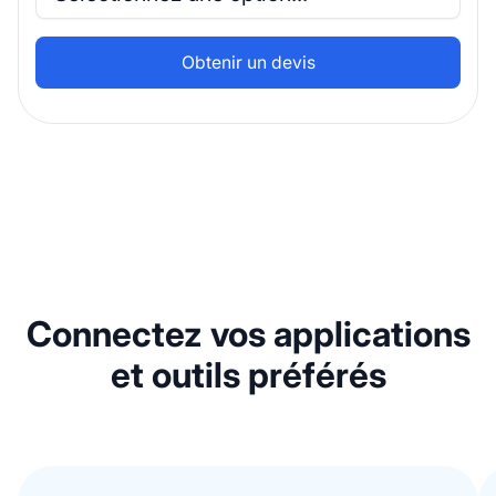
Connectez vos applications
et outils préférés