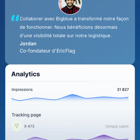
Collaborer avec Bigblue a transformé notre façon
de fonctionner. Nous bénéficions désormais
d'une visibilité totale sur notre logistique.
Jordan
Co-fondateur d'EricFlag