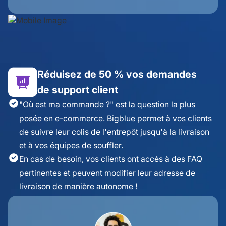
Réduisez de 50 % vos demandes
de support client
"Où est ma commande ?" est la question la plus
posée en e-commerce. Bigblue permet à vos clients
de suivre leur colis de l'entrepôt jusqu'à la livraison
et à vos équipes de souffler.
En cas de besoin, vos clients ont accès à des FAQ
pertinentes et peuvent modifier leur adresse de
livraison de manière autonome !