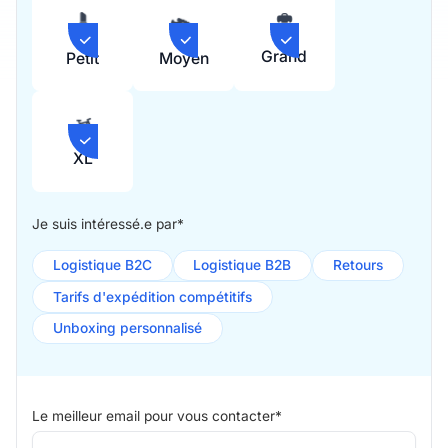
Grand
Petit
Moyen
XL
Je suis intéressé.e par*
Logistique B2C
Logistique B2B
Retours
Tarifs d'expédition compétitifs
Unboxing personnalisé
Le meilleur email pour vous contacter*