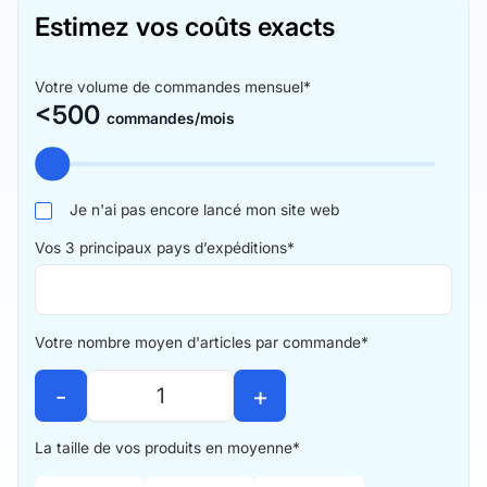
Estimez vos coûts exacts
Votre volume de commandes mensuel*
<500
commandes/mois
Je n'ai pas encore lancé mon site web
Vos 3 principaux pays d’expéditions*
Votre nombre moyen d'articles par commande*
-
+
La taille de vos produits en moyenne*