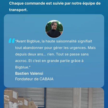
Chaque commande est suivie par notre équipe de
transport.
“Avant Bigblue, la haute saisonnalité signifiait
tout abandonner pour gérer les urgences. Mais
depuis deux ans… rien. Tout se passe sans
accroc. Et c’est en grande partie grâce à
Bigblue.”
Bastien Valensi
Fondateur de CABAIA