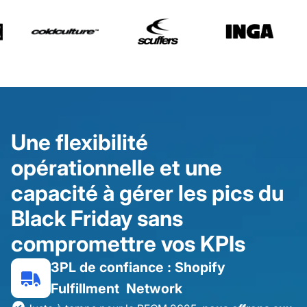
Une flexibilité
opérationnelle et une
capacité à gérer les pics du
Black Friday sans
compromettre vos KPIs
3PL de confiance : Shopify
Fulfillment Network