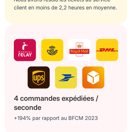
client en moins de 2,2 heures en moyenne.
4 commandes expédiées /
seconde
+194% par rapport au BFCM 2023