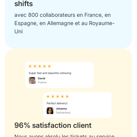
shifts
avec 800 collaborateurs en France, en
Espagne, en Allemagne et au Royaume-
Uni
96% satisfaction client
Nous avons résolu les tickets au service