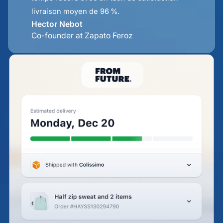
livraison moyen de 96 %.
Hector Nebot
Co-founder at Zapato Feroz