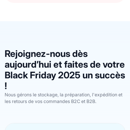
Rejoignez-nous dès
aujourd’hui et faites de votre
Black Friday 2025 un succès
!
Nous gérons le stockage, la préparation, l'expédition et
les retours de vos commandes B2C et B2B.