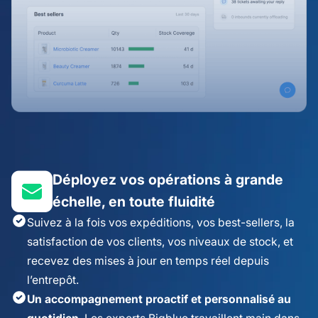
Déployez vos opérations à grande
échelle, en toute fluidité
Suivez à la fois vos expéditions, vos best-sellers, la
satisfaction de vos clients, vos niveaux de stock, et
recevez des mises à jour en temps réel depuis
l’entrepôt.
Un accompagnement proactif et personnalisé au