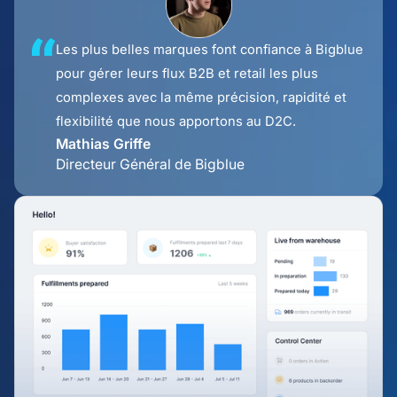
Les plus belles marques font confiance à Bigblue
pour gérer leurs flux B2B et retail les plus
complexes avec la même précision, rapidité et
flexibilité que nous apportons au D2C.
Mathias Griffe
Directeur Général de Bigblue