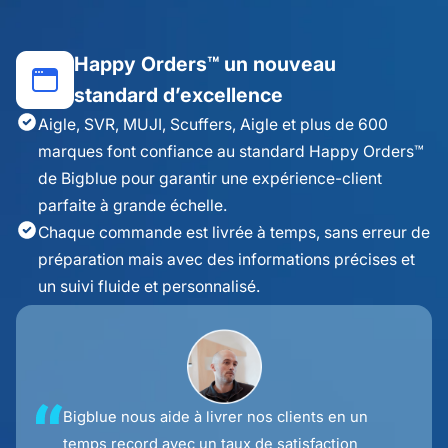
Happy Orders™ un nouveau
standard d’excellence
Aigle, SVR, MUJI, Scuffers, Aigle et plus de 600
marques font confiance au standard Happy Orders™
de Bigblue pour garantir une expérience-client
parfaite à grande échelle.
Chaque commande est livrée à temps, sans erreur de
préparation mais avec des informations précises et
un suivi fluide et personnalisé.
Bigblue nous aide à livrer nos clients en un
temps record avec un taux de satisfaction