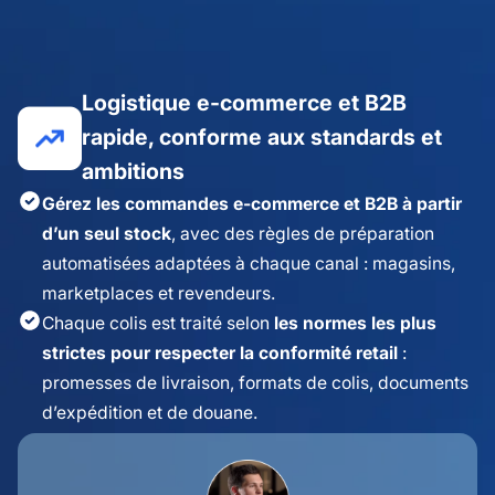
Logistique e-commerce et B2B
rapide, conforme aux standards et
ambitions
Gérez les commandes e-commerce et B2B à partir
d’un seul stock
, avec des règles de préparation
automatisées adaptées à chaque canal : magasins,
marketplaces et revendeurs.
Chaque colis est traité selon
les normes les plus
strictes pour respecter la conformité retail
:
promesses de livraison, formats de colis, documents
d’expédition et de douane.