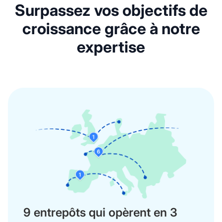
Surpassez vos objectifs de
croissance grâce à notre
expertise
9 entrepôts qui opèrent en 3