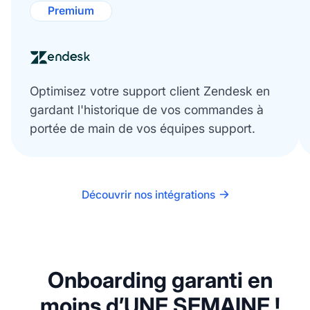
Premium
Optimisez votre support client Zendesk en
gardant l'historique de vos commandes à
portée de main de vos équipes support.
Découvrir nos intégrations
Onboarding garanti en
moins d’UNE SEMAINE !