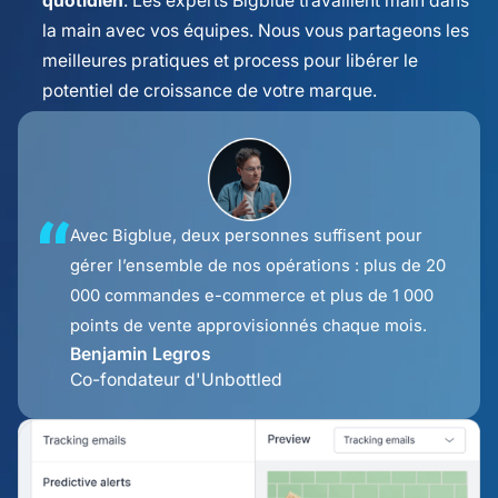
quotidien
. Les experts Bigblue travaillent main dans
la main avec vos équipes. Nous vous partageons les
meilleures pratiques et process pour libérer le
potentiel de croissance de votre marque.
Avec Bigblue, deux personnes suffisent pour
gérer l’ensemble de nos opérations : plus de 20
000 commandes e-commerce et plus de 1 000
points de vente approvisionnés chaque mois.
Benjamin Legros
Co-fondateur d'Unbottled