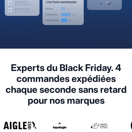
Experts du Black Friday. 4
commandes expédiées
chaque seconde sans retard
pour nos marques